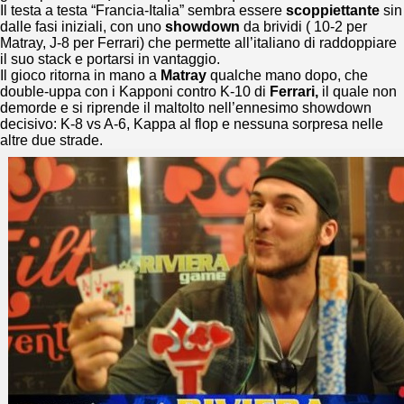
Il testa a testa “Francia-Italia” sembra essere
scoppiettante
sin
dalle fasi iniziali, con uno
showdown
da brividi ( 10-2 per
Matray, J-8 per Ferrari) che permette all’italiano di raddoppiare
il suo stack e portarsi in vantaggio.
Il gioco ritorna in mano a
Matray
qualche mano dopo, che
double-uppa con i Kapponi contro K-10 di
Ferrari,
il quale non
demorde e si riprende il maltolto nell’ennesimo showdown
decisivo: K-8 vs A-6, Kappa al flop e nessuna sorpresa nelle
altre due strade.