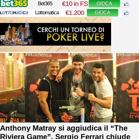
€10 in FS
Bet365
GIOCA
€1.200
Lottomatica
GIOCA
Anthony Matray si aggiudica il “The
Riviera Game”, Sergio Ferrari chiude