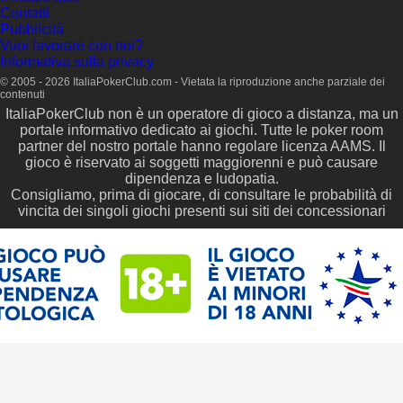
Contatti
Pubblicità
Vuoi lavorare con noi?
Informativa sulla privacy
© 2005 - 2026 ItaliaPokerClub.com - Vietata la riproduzione anche parziale dei
contenuti
ItaliaPokerClub non è un operatore di gioco a distanza, ma un
portale informativo dedicato ai giochi. Tutte le poker room
partner del nostro portale hanno regolare licenza AAMS. Il
gioco è riservato ai soggetti maggiorenni e può causare
dipendenza e ludopatia.
Consigliamo, prima di giocare, di consultare le probabilità di
vincita dei singoli giochi presenti sui siti dei concessionari