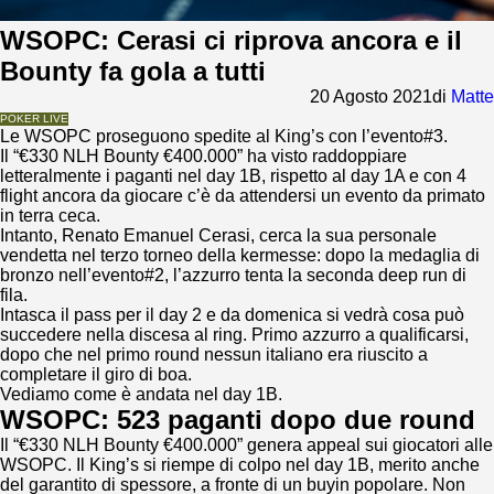
WSOPC: Cerasi ci riprova ancora e il
Bounty fa gola a tutti
20 Agosto 2021
di
Matte
POKER LIVE
Le WSOPC proseguono spedite al King’s con l’evento#3.
Il “€330 NLH Bounty €400.000” ha visto raddoppiare
letteralmente i paganti nel day 1B, rispetto al day 1A e con 4
flight ancora da giocare c’è da attendersi un evento da primato
in terra ceca.
Intanto, Renato Emanuel Cerasi, cerca la sua personale
vendetta nel terzo torneo della kermesse: dopo la medaglia di
bronzo nell’evento#2, l’azzurro tenta la seconda deep run di
fila.
Intasca il pass per il day 2 e da domenica si vedrà cosa può
succedere nella discesa al ring. Primo azzurro a qualificarsi,
dopo che nel primo round nessun italiano era riuscito a
completare il giro di boa.
Vediamo come è andata nel day 1B.
WSOPC: 523 paganti dopo due round
Il “€330 NLH Bounty €400.000” genera appeal sui giocatori alle
WSOPC. Il King’s si riempe di colpo nel day 1B, merito anche
del garantito di spessore, a fronte di un buyin popolare. Non