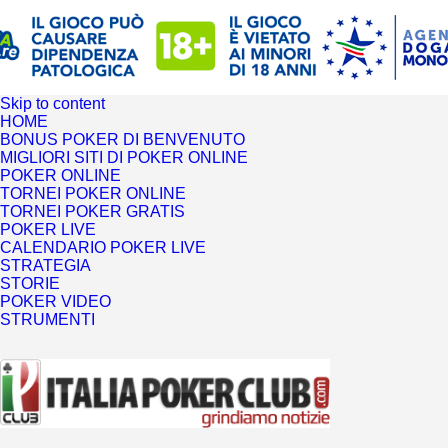
Skip to content
HOME
BONUS POKER DI BENVENUTO
MIGLIORI SITI DI POKER ONLINE
POKER ONLINE
TORNEI POKER ONLINE
TORNEI POKER GRATIS
POKER LIVE
CALENDARIO POKER LIVE
STRATEGIA
STORIE
POKER VIDEO
STRUMENTI