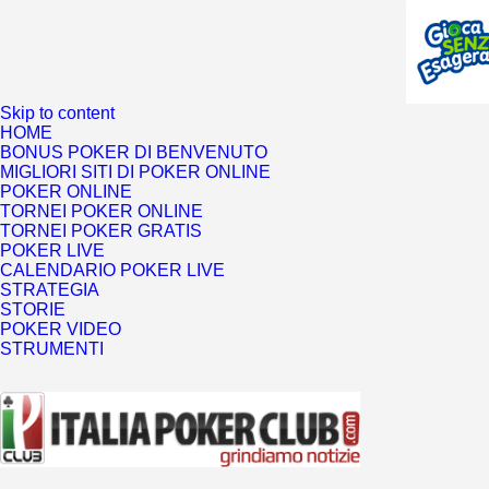
Skip to content
HOME
BONUS POKER DI BENVENUTO
MIGLIORI SITI DI POKER ONLINE
POKER ONLINE
TORNEI POKER ONLINE
TORNEI POKER GRATIS
POKER LIVE
CALENDARIO POKER LIVE
STRATEGIA
STORIE
POKER VIDEO
STRUMENTI