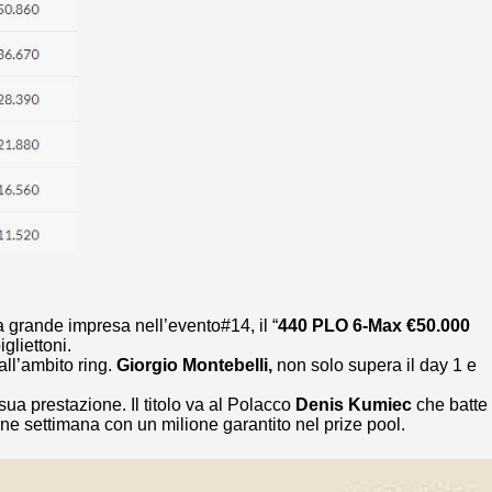
a grande impresa nell’evento#14, il “
440 PLO 6-Max €50.000
gliettoni.
ll’ambito ring.
Giorgio Montebelli,
non solo supera il day 1 e
sua prestazione. Il titolo va al Polacco
Denis Kumiec
che batte
ne settimana con un milione garantito nel prize pool.