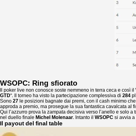
WSOPC: Ring sfiorato
Il poker live non conosce soste nemmeno in terra ceca e così
GTD
“. Il torneo ha visto la partecipazione complessiva di
284
pl
Sono
27
le posizioni bagnate dai premi, con il cash minimo che
approda a premio, ma prosegue la sua fantastica cavalcata al fin
Qui l’azzurro prova la zampata decisiva verso l’anello e solo a t
nel duello finale
Michel Molenaar
. Intanto il
WSOPC
si avvia a
Il payout del final table