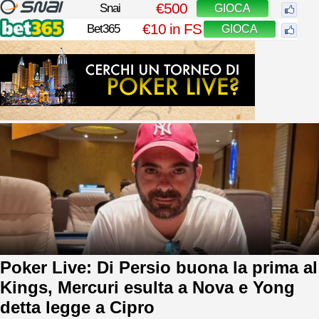
€500
Snai
GIOCA
€10 in FS
Bet365
GIOCA
Poker Live: Di Persio buona la prima al
Kings, Mercuri esulta a Nova e Yong
detta legge a Cipro