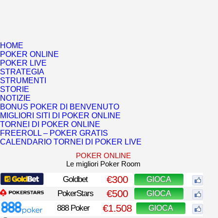
HOME
POKER ONLINE
POKER LIVE
STRATEGIA
STRUMENTI
STORIE
NOTIZIE
BONUS POKER DI BENVENUTO
MIGLIORI SITI DI POKER ONLINE
TORNEI DI POKER ONLINE
FREEROLL – POKER GRATIS
CALENDARIO TORNEI DI POKER LIVE
POKER ONLINE
Le migliori Poker Room
€300
Goldbet
GIOCA
€500
PokerStars
GIOCA
€1.508
888 Poker
GIOCA