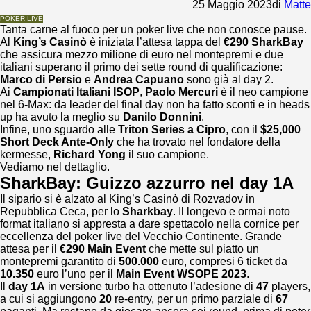
25 Maggio 2023
di
Matte
POKER LIVE
Tanta carne al fuoco per un poker live che non conosce pause.
Al
King’s Casinò
è iniziata l’attesa tappa del
€290 SharkBay
che assicura mezzo milione di euro nel montepremi e due
italiani superano il primo dei sette round di qualificazione:
Marco di Persio
e
Andrea Capuano
sono già al day 2.
Ai
Campionati Italiani ISOP
,
Paolo Mercuri
è il neo campione
nel 6-Max: da leader del final day non ha fatto sconti e in heads
up ha avuto la meglio su
Danilo Donnini
.
Infine, uno sguardo alle
Triton Series a Cipro
, con il
$25,000
Short Deck Ante-Only
che ha trovato nel fondatore della
kermesse,
Richard Yong
il suo campione.
Vediamo nel dettaglio.
SharkBay: Guizzo azzurro nel day 1A
Il sipario si è alzato al King’s Casinò di Rozvadov in
Repubblica Ceca, per lo
Sharkbay
. Il longevo e ormai noto
format italiano si appresta a dare spettacolo nella cornice per
eccellenza del poker live del Vecchio Continente. Grande
attesa per il
€290 Main Event
che mette sul piatto un
montepremi garantito di
500.000
euro, compresi 6 ticket da
10.350
euro l’uno per il
Main Event WSOPE 2023
.
Il
day 1A
in versione turbo ha ottenuto l’adesione di
47
players,
a cui si aggiungono
20
re-entry, per un primo parziale di
67