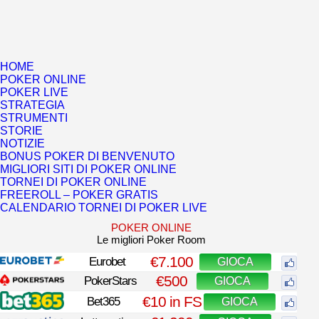
HOME
POKER ONLINE
POKER LIVE
STRATEGIA
STRUMENTI
STORIE
NOTIZIE
BONUS POKER DI BENVENUTO
MIGLIORI SITI DI POKER ONLINE
TORNEI DI POKER ONLINE
FREEROLL – POKER GRATIS
CALENDARIO TORNEI DI POKER LIVE
POKER ONLINE
Le migliori Poker Room
€7.100
Eurobet
GIOCA
€500
PokerStars
GIOCA
€10 in FS
Bet365
GIOCA