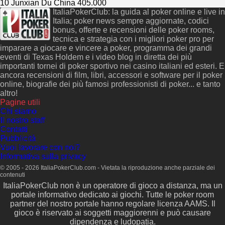
10 Junxian Du China 405.000
ItaliaPokerClub: la guida al poker online e live in
Italia; poker news sempre aggiornate, codici
bonus, offerte e recensioni delle poker rooms,
tecnica e strategia con i migliori poker pro per
imparare a giocare e vincere a poker, programma dei grandi
eventi di Texas Holdem e i video blog in diretta dei più
importanti tornei di poker sportivo nei casino italiani ed esteri. E
ancora recensioni di film, libri, accessori e software per il poker
online, biografie dei più famosi professionisti di poker... e tanto
altro!
Pagine utili
Chi siamo
Il nostro staff
Contatti
Pubblicità
Vuoi lavorare con noi?
Informativa sulla privacy
© 2005 - 2026 ItaliaPokerClub.com - Vietata la riproduzione anche parziale dei
contenuti
ItaliaPokerClub non è un operatore di gioco a distanza, ma un
portale informativo dedicato ai giochi. Tutte le poker room
partner del nostro portale hanno regolare licenza AAMS. Il
gioco è riservato ai soggetti maggiorenni e può causare
dipendenza e ludopatia.