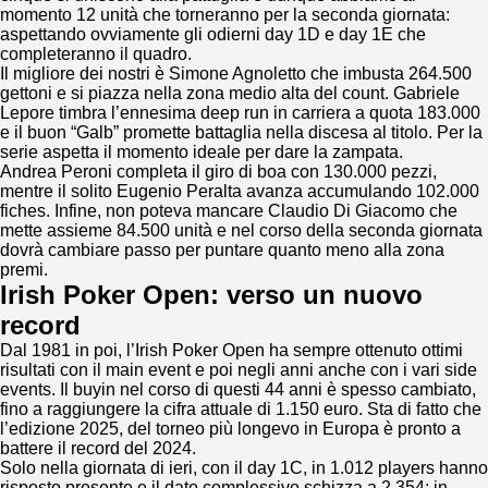
momento 12 unità che torneranno per la seconda giornata:
aspettando ovviamente gli odierni day 1D e day 1E che
completeranno il quadro.
Il migliore dei nostri è Simone Agnoletto che imbusta 264.500
gettoni e si piazza nella zona medio alta del count. Gabriele
Lepore timbra l’ennesima deep run in carriera a quota 183.000
e il buon “Galb” promette battaglia nella discesa al titolo. Per la
serie aspetta il momento ideale per dare la zampata.
Andrea Peroni completa il giro di boa con 130.000 pezzi,
mentre il solito Eugenio Peralta avanza accumulando 102.000
fiches. Infine, non poteva mancare Claudio Di Giacomo che
mette assieme 84.500 unità e nel corso della seconda giornata
dovrà cambiare passo per puntare quanto meno alla zona
premi.
Irish Poker Open: verso un nuovo
record
Dal 1981 in poi, l’Irish Poker Open ha sempre ottenuto ottimi
risultati con il main event e poi negli anni anche con i vari side
events. Il buyin nel corso di questi 44 anni è spesso cambiato,
fino a raggiungere la cifra attuale di 1.150 euro. Sta di fatto che
l’edizione 2025, del torneo più longevo in Europa è pronto a
battere il record del 2024.
Solo nella giornata di ieri, con il day 1C, in 1.012 players hanno
risposto presente e il dato complessivo schizza a 2.354: in