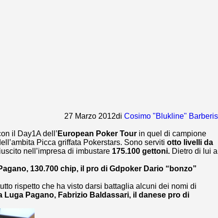
27 Marzo 2012
di
Cosimo "Blukline" Barberis
 con il Day1A dell’
European Poker Tour
in quel di campione
ell’ambita Picca griffata Pokerstars. Sono serviti
otto livelli da
iuscito nell’impresa di imbustare
175.100 gettoni.
Dietro di lui a
Pagano, 130.700 chip, il pro di Gdpoker Dario “bonzo”
tto rispetto che ha visto darsi battaglia alcuni dei nomi di
 Luga Pagano, Fabrizio Baldassari, il danese pro di