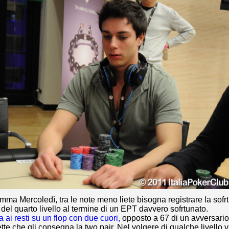
a Mercoledì, tra le note meno liete bisogna registrare la sofrtun
el quarto livello al termine di un EPT davvero sofrtunato.
a ai resti su un flop con due cuori,
opposto a 67 di un avversario 
sette che gli consegna la two pair. Nel volgere di qualche livell