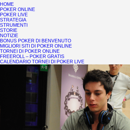
HOME
POKER ONLINE
POKER LIVE
STRATEGIA
STRUMENTI
STORIE
NOTIZIE
BONUS POKER DI BENVENUTO
MIGLIORI SITI DI POKER ONLINE
TORNEI DI POKER ONLINE
FREEROLL – POKER GRATIS
CALENDARIO TORNEI DI POKER LIVE