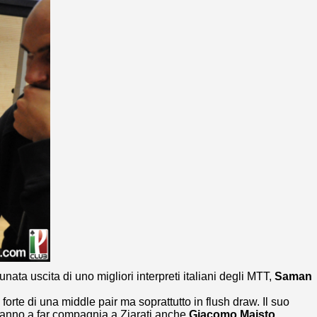
ata uscita di uno migliori interpreti italiani degli MTT,
Saman
forte di una middle pair ma soprattutto in flush draw. Il suo
o vanno a far compagnia a Ziarati anche
Giacomo Maisto,