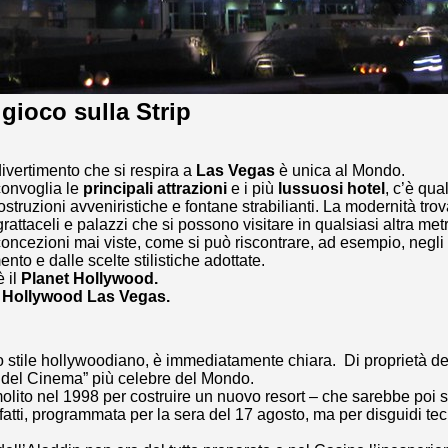
gioco sulla Strip
divertimento che si respira a
Las Vegas
è unica al Mondo.
 convoglia le
principali attrazioni
e i più
lussuosi hotel
, c’è qua
costruzioni avveniristiche e fontane strabilianti. La modernità t
attaceli e palazzi che si possono visitare in qualsiasi altra met
oncezioni mai viste, come si può riscontrare, ad esempio, negli 
nto e dalle scelte stilistiche adottate.
è il
Planet Hollywood.
 Hollywood Las Vegas.
 lo stile hollywoodiano, è immediatamente chiara. Di proprietà d
e del Cinema” più celebre del Mondo.
olito nel 1998 per costruire un nuovo resort – che sarebbe poi 
infatti, programmata per la sera del 17 agosto, ma per disguidi te