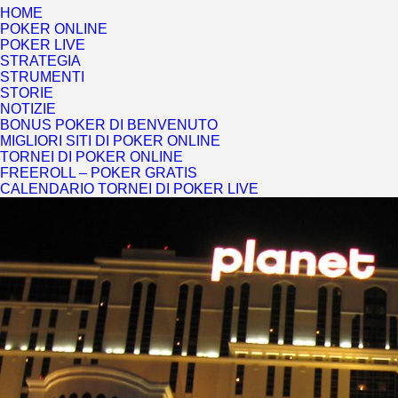
HOME
POKER ONLINE
POKER LIVE
STRATEGIA
STRUMENTI
STORIE
NOTIZIE
BONUS POKER DI BENVENUTO
MIGLIORI SITI DI POKER ONLINE
TORNEI DI POKER ONLINE
FREEROLL – POKER GRATIS
CALENDARIO TORNEI DI POKER LIVE