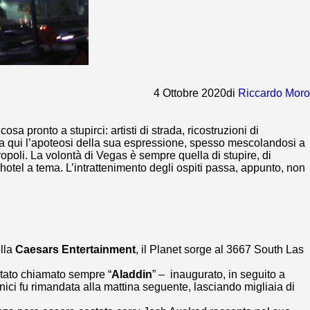
4 Ottobre 2020
di
Riccardo Moro
lcosa pronto a stupirci: artisti di strada, ricostruzioni di
rova qui l’apoteosi della sua espressione, spesso mescolandosi a
ropoli. La volontà di Vegas è sempre quella di stupire, di
hotel a tema. L’intrattenimento degli ospiti passa, appunto, non
ella
Caesars Entertainment
, il Planet sorge al 3667 South Las
stato chiamato sempre “
Aladdin
” – inaugurato, in seguito a
cnici fu rimandata alla mattina seguente, lasciando migliaia di