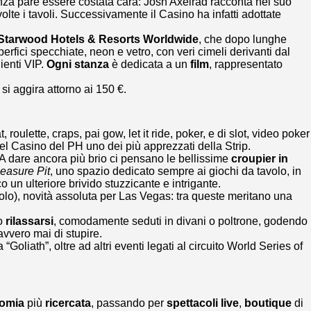
rienza pare essere costata cara: Josh Axelrad racconta nel suo
volte i tavoli. Successivamente il Casino ha infatti adottate
Starwood Hotels & Resorts Worldwide
, che dopo lunghe
rfici specchiate, neon e vetro, con veri cimeli derivanti dal
ienti VIP.
Ogni stanza
è dedicata a un
film
, rappresentato
si aggira attorno ai 150 €.
ulette, craps, pai gow, let it ride, poker, e di slot, video poker
l Casino del PH uno dei più apprezzati della Strip.
. A dare ancora più brio ci pensano le bellissime
croupier in
easure Pit
, uno spazio dedicato sempre ai giochi da tavolo, in
o un ulteriore brivido stuzzicante e intrigante.
volo), novità assoluta per Las Vegas: tra queste meritano una
no
rilassarsi
, comodamente seduti in divani o poltrone, godendo
avvero mai di stupire.
oliath”, oltre ad altri eventi legati al circuito World Series of
nomia
più
ricercata
, passando per
spettacoli live
,
boutique
di