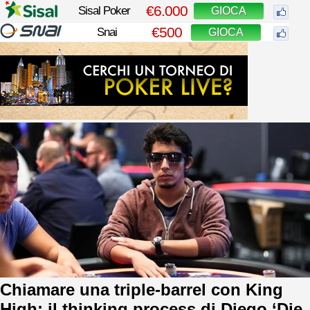
€6.000
Sisal Poker
GIOCA
€500
Snai
GIOCA
Chiamare una triple-barrel con King
High: il thinking process di Diego ‘Die