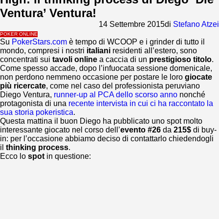
Ventura’ Ventura!
14 Settembre 2015
di
Stefano Atzei
POKER ONLINE
Su
PokerStars.com
è tempo di WCOOP e i grinder di tutto il
mondo, compresi i nostri
italiani
residenti all’estero, sono
concentrati sui
tavoli online
a caccia di un
prestigioso titolo
.
Come spesso accade, dopo l’infuocata sessione domenicale,
non perdono nemmeno occasione per postare le loro
giocate
più ricercate
, come nel caso del professionista peruviano
Diego Ventura,
runner-up al PCA dello scorso anno
nonché
protagonista di una
recente intervista in cui ci ha raccontato la
sua storia pokeristica
.
Questa mattina il buon Diego ha pubblicato uno spot molto
interessante giocato nel corso dell’
evento #26
da
215$
di buy-
in: per l’occasione abbiamo deciso di contattarlo chiedendogli
il
thinking process
.
Ecco lo
spot
in questione: