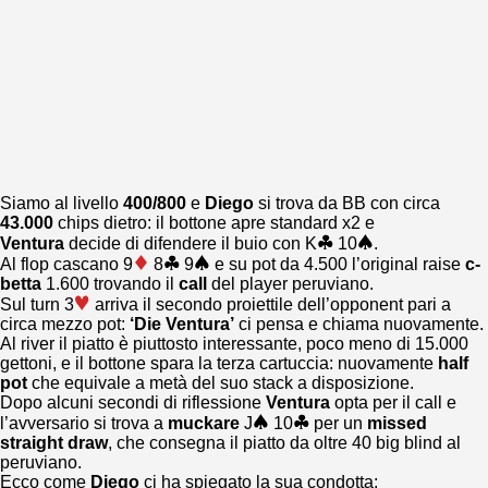
Siamo al livello
400/800
e
Diego
si trova da BB con circa
43.000
chips dietro: il bottone apre standard x2 e
Ventura
decide di difendere il buio con K
10
.
Al flop cascano 9
8
9
e su pot da 4.500 l’original raise
c-
betta
1.600 trovando il
call
del player peruviano.
Sul turn 3
arriva il secondo proiettile dell’opponent pari a
circa mezzo pot:
‘Die Ventura’
ci pensa e chiama nuovamente.
Al river il piatto è piuttosto interessante, poco meno di 15.000
gettoni, e il bottone spara la terza cartuccia: nuovamente
half
pot
che equivale a metà del suo stack a disposizione.
Dopo alcuni secondi di riflessione
Ventura
opta per il call e
l’avversario si trova a
muckare
J
10
per un
missed
straight draw
, che consegna il piatto da oltre 40 big blind al
peruviano.
Ecco come
Diego
ci ha spiegato la sua condotta: