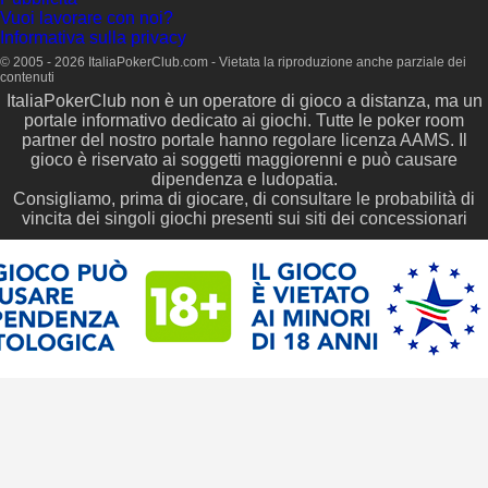
Vuoi lavorare con noi?
Informativa sulla privacy
© 2005 - 2026 ItaliaPokerClub.com - Vietata la riproduzione anche parziale dei
contenuti
ItaliaPokerClub non è un operatore di gioco a distanza, ma un
portale informativo dedicato ai giochi. Tutte le poker room
partner del nostro portale hanno regolare licenza AAMS. Il
gioco è riservato ai soggetti maggiorenni e può causare
dipendenza e ludopatia.
Consigliamo, prima di giocare, di consultare le probabilità di
vincita dei singoli giochi presenti sui siti dei concessionari