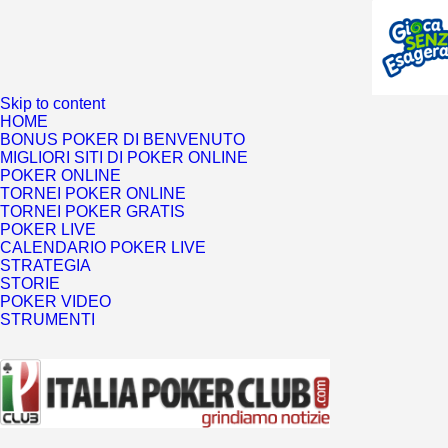
Skip to content
HOME
BONUS POKER DI BENVENUTO
MIGLIORI SITI DI POKER ONLINE
POKER ONLINE
TORNEI POKER ONLINE
TORNEI POKER GRATIS
POKER LIVE
CALENDARIO POKER LIVE
STRATEGIA
STORIE
POKER VIDEO
STRUMENTI