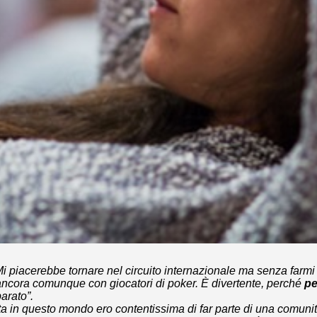
 piacerebbe tornare nel circuito internazionale ma senza farmi 
 ancora comunque con giocatori di poker. È divertente, perché
pe
arato”.
 in questo mondo ero contentissima di far parte di una comunità