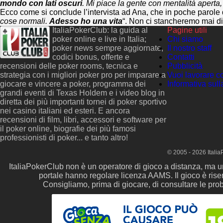
mondo con lati oscuri
. Mi piace la gente con mentalità aperta
Ecco come si conclude l’intervista ad Ana, che in poche parole
cose normali.
Adesso ho una vita
“. Non ci stancheremo mai di r
ItaliaPokerClub: la guida al
Pagine utili
poker online e live in Italia;
Chi siamo
poker news sempre aggiornate,
Il nostro staff
codici bonus, offerte e
Contatti
recensioni delle poker rooms, tecnica e
Pubblicità
strategia con i migliori poker pro per imparare a
Vuoi lavorare c
giocare e vincere a poker, programma dei
Informativa sull
grandi eventi di Texas Holdem e i video blog in
diretta dei più importanti tornei di poker sportivo
nei casino italiani ed esteri. E ancora
recensioni di film, libri, accessori e software per
il poker online, biografie dei più famosi
professionisti di poker... e tanto altro!
© 2005 - 2026 Italia
ItaliaPokerClub non è un operatore di gioco a distanza, ma un
portale hanno regolare licenza AAMS. Il gioco è ris
Consigliamo, prima di giocare, di consultare le probab