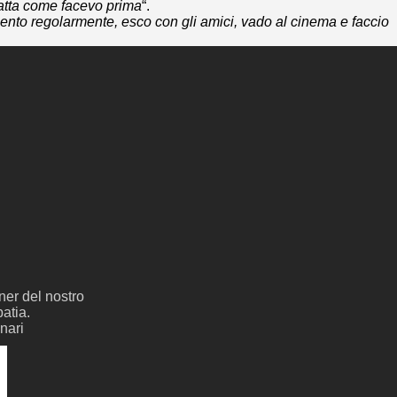
ratta come facevo prima
“.
ento regolarmente, esco con gli amici, vado al cinema e faccio
ner del nostro
atia.
nari