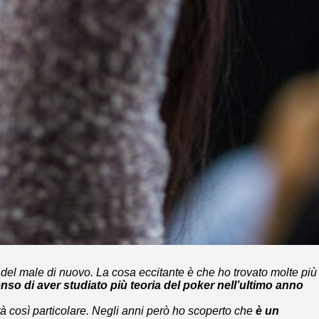
del male di nuovo. La cosa eccitante è che ho trovato molte più
nso di aver studiato più teoria del poker nell’ultimo anno
 così particolare. Negli anni però ho scoperto che
è un