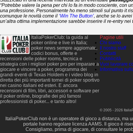
“Potrebbe valere la pena per chi lo fa in modo cosciente, con un
una professione. Personalmente ho meno stimoli sul punto it risp
comunque le novità come il
‘Win The Button’
, anche se lo avrei
un’altra ottima implementazione sarebbe inserire il re-entry nei 
ItaliaPokerClub: la guida al
Pagine utili
poker online e live in Italia;
Chi siamo
poker news sempre aggiornate,
Il nostro staff
codici bonus, offerte e
Contatti
recensioni delle poker rooms, tecnica e
Pubblicità
strategia con i migliori poker pro per imparare a
Vuoi lavorare c
giocare e vincere a poker, programma dei
Informativa sull
grandi eventi di Texas Holdem e i video blog in
diretta dei più importanti tornei di poker sportivo
nei casino italiani ed esteri. E ancora
recensioni di film, libri, accessori e software per
il poker online, biografie dei più famosi
professionisti di poker... e tanto altro!
© 2005 - 2026 Italia
ItaliaPokerClub non è un operatore di gioco a distanza, ma un
portale hanno regolare licenza AAMS. Il gioco è ris
Consigliamo, prima di giocare, di consultare le probab