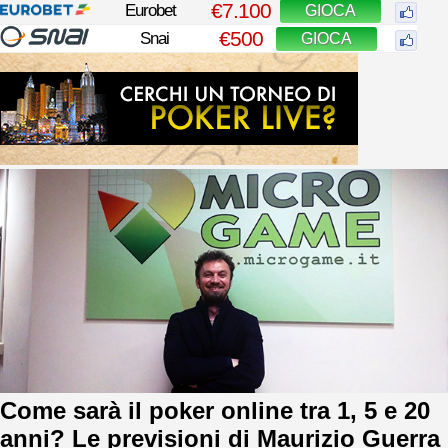
€7.100
Eurobet
GIOCA
€500
Snai
GIOCA
Come sarà il poker online tra 1, 5 e 20
anni? Le previsioni di Maurizio Guerra