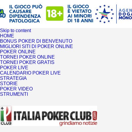
Skip to content
HOME
BONUS POKER DI BENVENUTO
MIGLIORI SITI DI POKER ONLINE
POKER ONLINE
TORNEI POKER ONLINE
TORNEI POKER GRATIS
POKER LIVE
CALENDARIO POKER LIVE
STRATEGIA
STORIE
POKER VIDEO
STRUMENTI