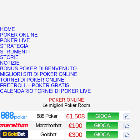
HOME
POKER ONLINE
POKER LIVE
STRATEGIA
STRUMENTI
STORIE
NOTIZIE
BONUS POKER DI BENVENUTO
MIGLIORI SITI DI POKER ONLINE
TORNEI DI POKER ONLINE
FREEROLL – POKER GRATIS
CALENDARIO TORNEI DI POKER LIVE
POKER ONLINE
Le migliori Poker Room
€1.508
888 Poker
GIOCA
€100
Marathonbet
GIOCA
€300
Goldbet
GIOCA