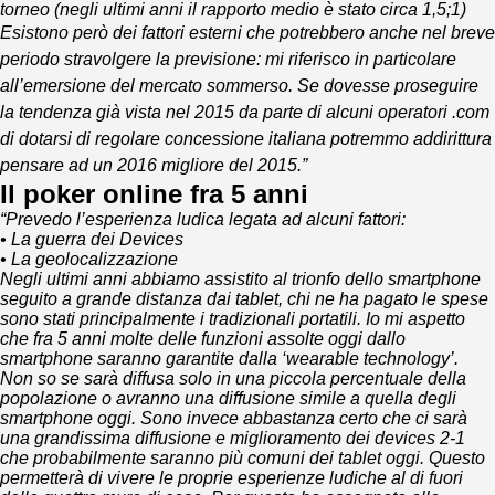
torneo (negli ultimi anni il rapporto medio è stato circa 1,5;1)
Esistono però dei fattori ester
ni che potrebbero anche nel breve
periodo stravolgere la previsione: mi riferisco in particolare
all’emersione del mercato sommerso. Se dovesse proseguire
la tendenza già vista nel 2015 da parte di alcuni operatori .com
di dotarsi di regolare concessione italiana potremmo addirittura
pensare ad un 2016 migliore del 2015.”
Il poker online fra 5 anni
“Prevedo l’esperienza ludica legata ad alcuni fattori:
• La guerra dei Devices
• La geolocalizzazione
Negli ultimi anni abbiamo assistito al trionfo dello smartphone
seguito a grande distanza dai tablet, chi ne ha pagato le spese
sono stati principalmente i tradizionali portatili. Io mi aspetto
che fra 5 anni molte delle funzioni assolte oggi dallo
smartphone saranno garantite dalla ‘wearable technology’.
Non so se sarà diffusa solo in una piccola percentuale della
popolazione o avranno una diffusione simile a quella degli
smartphone oggi. Sono invece abbastanza certo che ci sarà
una grandissima diffusione e miglioramento dei devices 2-1
che probabilmente saranno più comuni dei tablet oggi. Questo
permetterà di vivere le proprie esperienze ludiche al di fuori