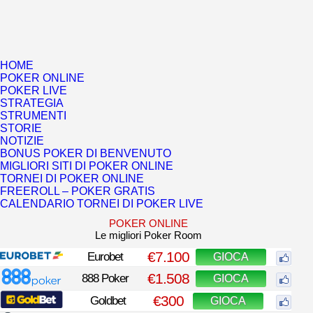
HOME
POKER ONLINE
POKER LIVE
STRATEGIA
STRUMENTI
STORIE
NOTIZIE
BONUS POKER DI BENVENUTO
MIGLIORI SITI DI POKER ONLINE
TORNEI DI POKER ONLINE
FREEROLL – POKER GRATIS
CALENDARIO TORNEI DI POKER LIVE
POKER ONLINE
Le migliori Poker Room
€7.100
Eurobet
GIOCA
€1.508
888 Poker
GIOCA
€300
Goldbet
GIOCA