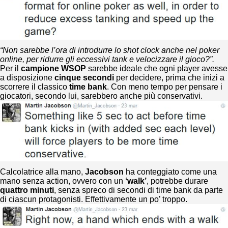
“Non sarebbe l’ora di introdurre lo shot clock anche nel poker
online, per ridurre gli eccessivi tank e velocizzare il gioco?”.
Per il
campione WSOP
sarebbe ideale che ogni player avesse
a disposizione
cinque secondi
per decidere, prima che inizi a
scorrere il classico
time bank
. Con meno tempo per pensare i
giocatori, secondo lui, sarebbero anche più conservativi.
Calcolatrice alla mano,
Jacobson
ha conteggiato come una
mano senza action, ovvero con un
‘walk’
, potrebbe durare
quattro minuti
, senza spreco di secondi di time bank da parte
di ciascun protagonisti. Effettivamente un po’ troppo.