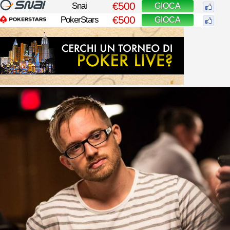
€500
Snai
GIOCA
€500
PokerStars
GIOCA