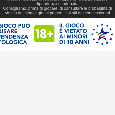
dipendenza e ludopatia.
Consigliamo, prima di giocare, di consultare le probabilità di
vincita dei singoli giochi presenti sui siti dei concessionari