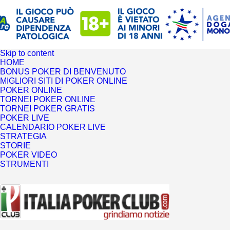
Skip to content
HOME
BONUS POKER DI BENVENUTO
MIGLIORI SITI DI POKER ONLINE
POKER ONLINE
TORNEI POKER ONLINE
TORNEI POKER GRATIS
POKER LIVE
CALENDARIO POKER LIVE
STRATEGIA
STORIE
POKER VIDEO
STRUMENTI