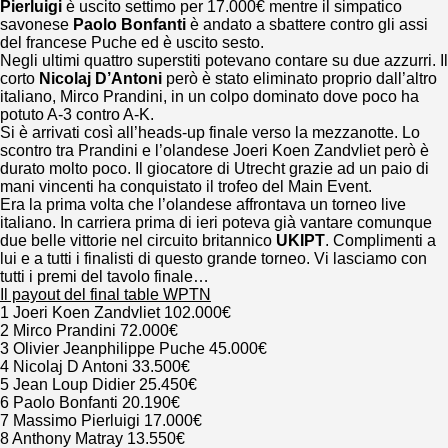
Pierluigi
è uscito settimo per 17.000€ mentre il simpatico
savonese
Paolo Bonfanti
è andato a sbattere contro gli assi
del francese Puche ed è uscito sesto.
Negli ultimi quattro superstiti potevano contare su due azzurri. Il
corto
Nicolaj D’Antoni
però è stato eliminato proprio dall’altro
italiano, Mirco Prandini, in un colpo dominato dove poco ha
potuto A-3 contro A-K.
Si è arrivati così all’heads-up finale verso la mezzanotte. Lo
scontro tra Prandini e l’olandese Joeri Koen Zandvliet però è
durato molto poco. Il giocatore di Utrecht grazie ad un paio di
mani vincenti ha conquistato il trofeo del Main Event.
Era la prima volta che l’olandese affrontava un torneo live
italiano. In carriera prima di ieri poteva già vantare comunque
due belle vittorie nel circuito britannico
UKIPT
. Complimenti a
lui e a tutti i finalisti di questo grande torneo. Vi lasciamo con
tutti i premi del tavolo finale…
Il payout del final table WPTN
1 Joeri Koen Zandvliet 102.000€
2 Mirco Prandini 72.000€
3 Olivier Jeanphilippe Puche 45.000€
4 Nicolaj D Antoni 33.500€
5 Jean Loup Didier 25.450€
6 Paolo Bonfanti 20.190€
7 Massimo Pierluigi 17.000€
8 Anthony Matray 13.550€