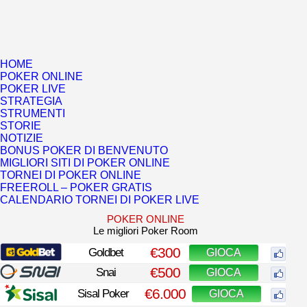
HOME
POKER ONLINE
POKER LIVE
STRATEGIA
STRUMENTI
STORIE
NOTIZIE
BONUS POKER DI BENVENUTO
MIGLIORI SITI DI POKER ONLINE
TORNEI DI POKER ONLINE
FREEROLL – POKER GRATIS
CALENDARIO TORNEI DI POKER LIVE
POKER ONLINE
Le migliori Poker Room
€300
Goldbet
GIOCA
€500
Snai
GIOCA
€6.000
Sisal Poker
GIOCA