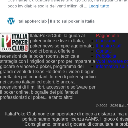
ItaliaPokerClub: la guida al
Pagine utili
poker online e live in Italia;
Chi siamo
poker news sempre aggiornate,
Il nostro staff
codici bonus, offerte e
Contatti
recensioni delle poker rooms, tecnica e
Pubblicità
strategia con i migliori poker pro per imparare a
Vuoi lavorare c
giocare e vincere a poker, programma dei
Informativa sull
grandi eventi di Texas Holdem e i video blog in
diretta dei più importanti tornei di poker sportivo
nei casino italiani ed esteri. E ancora
recensioni di film, libri, accessori e software per
il poker online, biografie dei più famosi
professionisti di poker... e tanto altro!
© 2005 - 2026 Italia
ItaliaPokerClub non è un operatore di gioco a distanza, ma un
portale hanno regolare licenza AAMS. Il gioco è ris
Consigliamo, prima di giocare, di consultare le probab