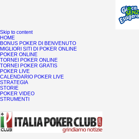
Skip to content
HOME
BONUS POKER DI BENVENUTO
MIGLIORI SITI DI POKER ONLINE
POKER ONLINE
TORNEI POKER ONLINE
TORNEI POKER GRATIS
POKER LIVE
CALENDARIO POKER LIVE
STRATEGIA
STORIE
POKER VIDEO
STRUMENTI