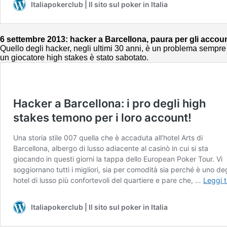
6 settembre 2013: hacker a Barcellona, paura per gli accoun
Quello degli hacker, negli ultimi 30 anni, è un problema sempr
un giocatore high stakes è stato sabotato.