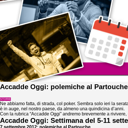
Accadde Oggi: polemiche al Partouche,
STORIE
Ne abbiamo fatta, di strada, col poker. Sembra solo ieri la serat
è in auge, nel nostro paese, da almeno una quindicina d’anni.
Con la rubrica “Accadde Oggi” andremo brevemente a rivivere, se
Accadde Oggi: Settimana del 5-11 sett
7 settembre 2012: polemiche al Partouche