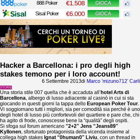
€1.508
888 Poker
GIOCA
€6.000
Sisal Poker
GIOCA
Hacker a Barcellona: i pro degli high
stakes temono per i loro account!
6 Settembre 2013
di
Marco 'mizuno712' Carli
STORIE
Una storia stile 007 quella che è accaduta all’
hotel Arts di
Barcellona
, albergo di lusso adiacente al casinò in cui si sta
giocando in questi giorni la tappa dello
European Poker Tour
.
Vi soggiornano tutti i migliori, sia per comodità sia perché è uno
degli hotel di lusso più confortevoli del quartiere e pare che, chi
ha agito di frode, conoscesse bene la “qualità” degli ospiti.
Si sfoga sul forum americano
“2+2”
Jens “Jeans89”
Kyllonen
, sfortunato protagonista della vicenda insieme al
collega high stakes
Ignat “0human0” Liviu
, con un thread in