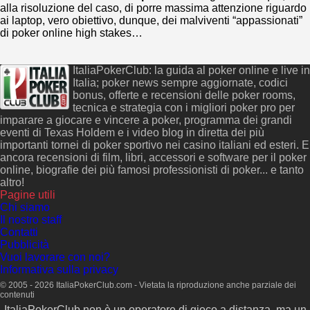
alla risoluzione del caso, di porre massima attenzione riguardo
ai laptop, vero obiettivo, dunque, dei malviventi “appassionati”
di poker online high stakes…
ItaliaPokerClub: la guida al poker online e live in
Italia; poker news sempre aggiornate, codici
bonus, offerte e recensioni delle poker rooms,
tecnica e strategia con i migliori poker pro per
imparare a giocare e vincere a poker, programma dei grandi
eventi di Texas Holdem e i video blog in diretta dei più
importanti tornei di poker sportivo nei casino italiani ed esteri. E
ancora recensioni di film, libri, accessori e software per il poker
online, biografie dei più famosi professionisti di poker... e tanto
altro!
Pagine utili
Chi siamo
Il nostro staff
Contatti
Pubblicità
Vuoi lavorare con noi?
Informativa sulla privacy
© 2005 - 2026 ItaliaPokerClub.com - Vietata la riproduzione anche parziale dei
contenuti
ItaliaPokerClub non è un operatore di gioco a distanza, ma un