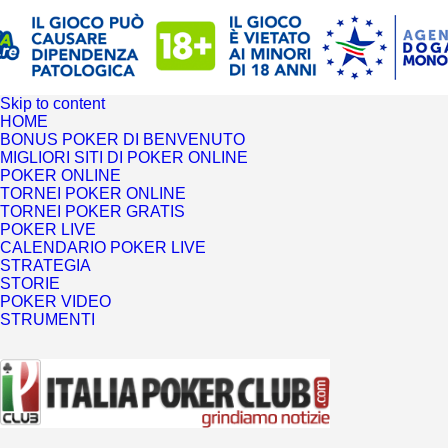
Skip to content
HOME
BONUS POKER DI BENVENUTO
MIGLIORI SITI DI POKER ONLINE
POKER ONLINE
TORNEI POKER ONLINE
TORNEI POKER GRATIS
POKER LIVE
CALENDARIO POKER LIVE
STRATEGIA
STORIE
POKER VIDEO
STRUMENTI