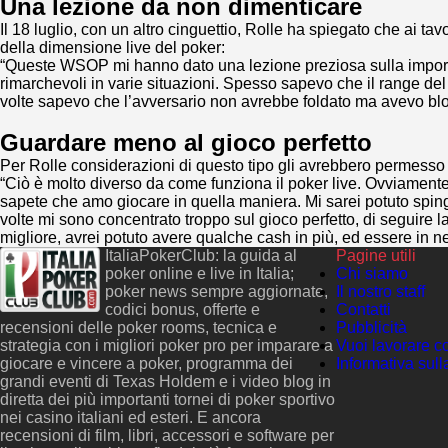
Una lezione da non dimenticare
Il 18 luglio, con un altro cinguettio, Rolle ha spiegato che ai ta
della dimensione live del poker:
“Queste WSOP mi hanno dato una lezione preziosa sulla importanz
rimarchevoli in varie situazioni. Spesso sapevo che il range del 
volte sapevo che l’avversario non avrebbe foldato ma avevo blo
Guardare meno al gioco perfetto
Per Rolle considerazioni di questo tipo gli avrebbero permesso di
“Ciò è molto diverso da come funziona il poker live. Ovviamente
sapete che amo giocare in quella maniera. Mi sarei potuto spinge
volte mi sono concentrato troppo sul gioco perfetto, di seguire 
migliore, avrei potuto avere qualche cash in più, ed essere in ne
ItaliaPokerClub: la guida al
Pagine utili
poker online e live in Italia;
Chi siamo
poker news sempre aggiornate,
Il nostro staff
codici bonus, offerte e
Contatti
recensioni delle poker rooms, tecnica e
Pubblicità
strategia con i migliori poker pro per imparare a
Vuoi lavorare c
giocare e vincere a poker, programma dei
Informativa sull
grandi eventi di Texas Holdem e i video blog in
diretta dei più importanti tornei di poker sportivo
nei casino italiani ed esteri. E ancora
recensioni di film, libri, accessori e software per