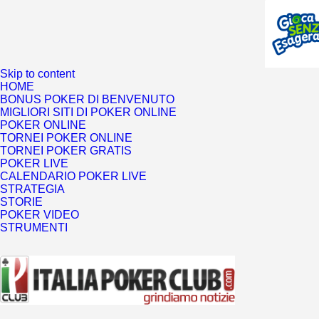
Skip to content
HOME
BONUS POKER DI BENVENUTO
MIGLIORI SITI DI POKER ONLINE
POKER ONLINE
TORNEI POKER ONLINE
TORNEI POKER GRATIS
POKER LIVE
CALENDARIO POKER LIVE
STRATEGIA
STORIE
POKER VIDEO
STRUMENTI