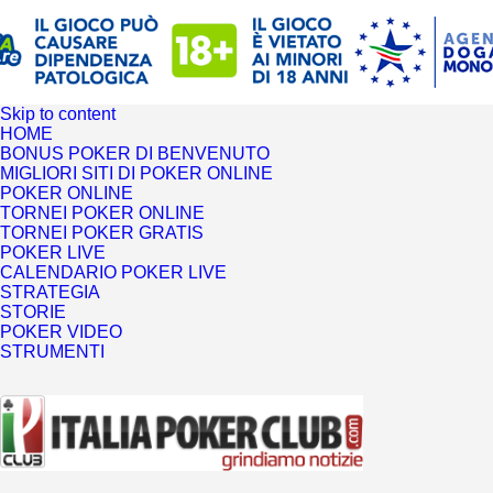
Skip to content
HOME
BONUS POKER DI BENVENUTO
MIGLIORI SITI DI POKER ONLINE
POKER ONLINE
TORNEI POKER ONLINE
TORNEI POKER GRATIS
POKER LIVE
CALENDARIO POKER LIVE
STRATEGIA
STORIE
POKER VIDEO
STRUMENTI