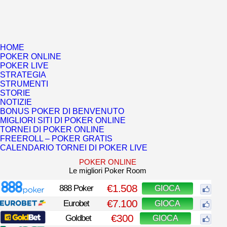
HOME
POKER ONLINE
POKER LIVE
STRATEGIA
STRUMENTI
STORIE
NOTIZIE
BONUS POKER DI BENVENUTO
MIGLIORI SITI DI POKER ONLINE
TORNEI DI POKER ONLINE
FREEROLL – POKER GRATIS
CALENDARIO TORNEI DI POKER LIVE
POKER ONLINE
Le migliori Poker Room
€1.508
888 Poker
GIOCA
€7.100
Eurobet
GIOCA
€300
Goldbet
GIOCA