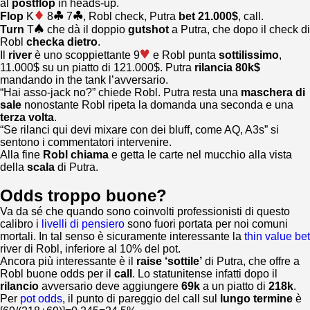
al
postflop
in heads-up.
Flop
K
8
7
, Robl check, Putra
bet 21.000$
, call.
Turn
T
che dà il doppio
gutshot
a Putra, che dopo il check di
Robl
checka dietro
.
Il
river
è uno scoppiettante 9
e Robl punta
sottilissimo
,
11.000$ su un piatto di 121.000$. Putra
rilancia 80k$
mandando in the tank l’avversario.
“Hai asso-jack no?” chiede Robl. Putra resta una
maschera di
sale
nonostante Robl ripeta la domanda una seconda e una
terza volta
.
“Se rilanci qui devi mixare con dei bluff, come AQ, A3s” si
sentono i commentatori intervenire.
Alla fine
Robl chiama
e getta le carte nel mucchio alla vista
della
scala
di Putra.
Odds troppo buone?
Va da sé che quando sono coinvolti professionisti di questo
calibro i
livelli di pensiero
sono fuori portata per noi comuni
mortali. In tal senso è sicuramente interessante la
thin value bet
river di Robl, inferiore al 10% del pot.
Ancora più interessante è il
raise ‘sottile’
di Putra, che offre a
Robl buone odds per il
call
. Lo statunitense infatti dopo il
rilancio
avversario deve aggiungere
69k
a un piatto di
218k
.
Per
pot odds
, il punto di pareggio del call sul
lungo termine
è