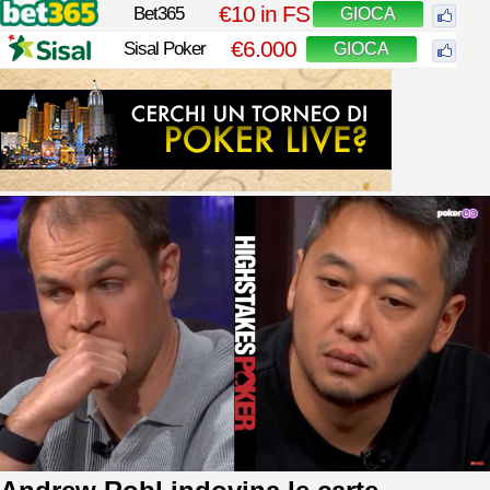
€10 in FS
Bet365
GIOCA
€6.000
Sisal Poker
GIOCA