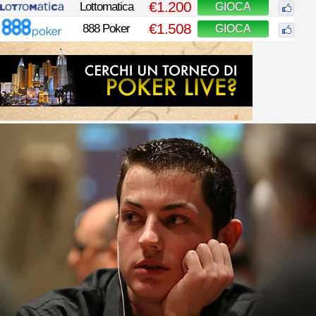
€1.200
Lottomatica
GIOCA
€1.508
888 Poker
GIOCA