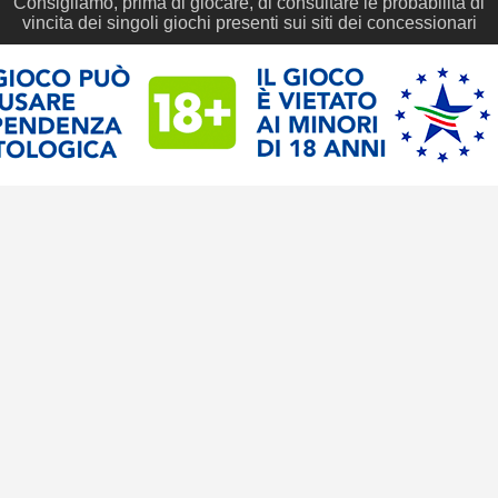
Consigliamo, prima di giocare, di consultare le probabilità di
vincita dei singoli giochi presenti sui siti dei concessionari