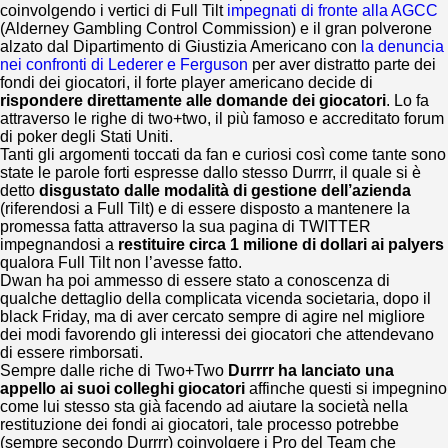
coinvolgendo i vertici di Full Tilt
impegnati di fronte alla AGCC
(Alderney Gambling Control Commission) e il gran polverone
alzato dal Dipartimento di Giustizia Americano con
la denuncia
nei confronti di Lederer e Ferguson
per aver distratto parte dei
fondi dei giocatori, il forte player americano decide di
rispondere direttamente alle domande dei giocatori
. Lo fa
attraverso le righe di two+two, il più famoso e accreditato forum
di poker degli Stati Uniti.
Tanti gli argomenti toccati da fan e curiosi così come tante sono
state le parole forti espresse dallo stesso Durrrr, il quale si è
detto
disgustato dalle modalità di gestione dell’azienda
(riferendosi a Full Tilt) e di essere disposto a mantenere la
promessa fatta attraverso la sua pagina di TWITTER
impegnandosi a
restituire circa 1 milione di dollari ai palyers
qualora Full Tilt non l’avesse fatto.
Dwan ha poi ammesso di essere stato a conoscenza di
qualche dettaglio della complicata vicenda societaria, dopo il
black Friday, ma di aver cercato sempre di agire nel migliore
dei modi favorendo gli interessi dei giocatori che attendevano
di essere rimborsati.
Sempre dalle riche di Two+Two
Durrrr ha lanciato una
appello ai suoi colleghi giocatori
affinche questi si impegnino
come lui stesso sta già facendo ad aiutare la società nella
restituzione dei fondi ai giocatori, tale processo potrebbe
(sempre secondo Durrrr) coinvolgere i Pro del Team che