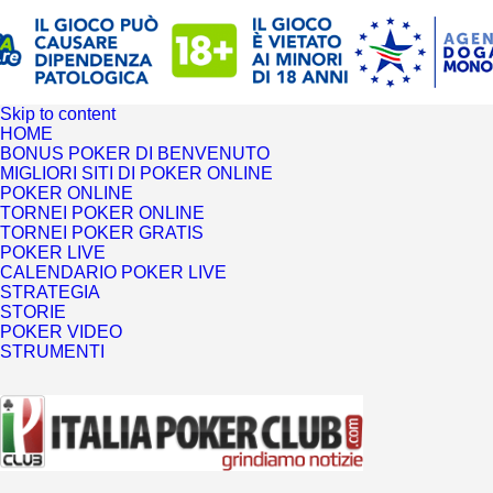
Skip to content
HOME
BONUS POKER DI BENVENUTO
MIGLIORI SITI DI POKER ONLINE
POKER ONLINE
TORNEI POKER ONLINE
TORNEI POKER GRATIS
POKER LIVE
CALENDARIO POKER LIVE
STRATEGIA
STORIE
POKER VIDEO
STRUMENTI