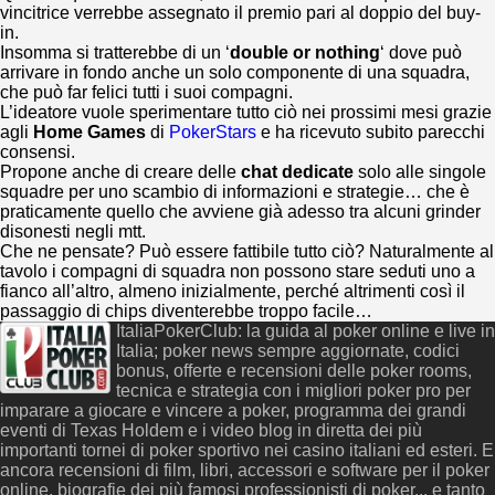
vincitrice verrebbe assegnato il premio pari al doppio del buy-
in.
Insomma si tratterebbe di un ‘
double or nothing
‘ dove può
arrivare in fondo anche un solo componente di una squadra,
che può far felici tutti i suoi compagni.
L’ideatore vuole sperimentare tutto ciò nei prossimi mesi grazie
agli
Home Games
di
PokerStars
e ha ricevuto subito parecchi
consensi.
Propone anche di creare delle
chat dedicate
solo alle singole
squadre per uno scambio di informazioni e strategie… che è
praticamente quello che avviene già adesso tra alcuni grinder
disonesti negli mtt.
Che ne pensate? Può essere fattibile tutto ciò? Naturalmente al
tavolo i compagni di squadra non possono stare seduti uno a
fianco all’altro, almeno inizialmente, perché altrimenti così il
passaggio di chips diventerebbe troppo facile…
ItaliaPokerClub: la guida al poker online e live in
Italia; poker news sempre aggiornate, codici
bonus, offerte e recensioni delle poker rooms,
tecnica e strategia con i migliori poker pro per
imparare a giocare e vincere a poker, programma dei grandi
eventi di Texas Holdem e i video blog in diretta dei più
importanti tornei di poker sportivo nei casino italiani ed esteri. E
ancora recensioni di film, libri, accessori e software per il poker
online, biografie dei più famosi professionisti di poker... e tanto