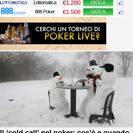
€1.200
Lottomatica
GIOCA
€1.508
888 Poker
GIOCA
Il ‘cold call’ nel poker: cos’è e quando