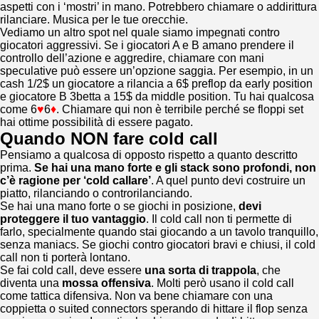
aspetti con i ‘mostri’ in mano. Potrebbero chiamare o addirittura
rilanciare. Musica per le tue orecchie.
Vediamo un altro spot nel quale siamo impegnati contro
giocatori aggressivi. Se i giocatori A e B amano prendere il
controllo dell’azione e aggredire, chiamare con mani
speculative può essere un’opzione saggia. Per esempio, in un
cash 1/2$ un giocatore a rilancia a 6$ preflop da early position
e giocatore B 3betta a 15$ da middle position. Tu hai qualcosa
come 6
♥
6
♦
. Chiamare qui non è terribile perché se floppi set
hai ottime possibilità di essere pagato.
Quando NON fare cold call
Pensiamo a qualcosa di opposto rispetto a quanto descritto
prima.
Se hai una mano forte e gli stack sono profondi, non
c’è ragione per ‘cold callare’
. A quel punto devi costruire un
piatto, rilanciando o controrilanciando.
Se hai una mano forte o se giochi in posizione,
devi
proteggere il tuo vantaggio
. Il cold call non ti permette di
farlo, specialmente quando stai giocando a un tavolo tranquillo,
senza maniacs. Se giochi contro giocatori bravi e chiusi, il cold
call non ti porterà lontano.
Se fai cold call, deve essere
una sorta di trappola
, che
diventa una
mossa offensiva
. Molti però usano il cold call
come tattica difensiva. Non va bene chiamare con una
coppietta o suited connectors sperando di hittare il flop senza