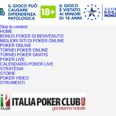
Skip to content
HOME
BONUS POKER DI BENVENUTO
MIGLIORI SITI DI POKER ONLINE
POKER ONLINE
TORNEI POKER ONLINE
TORNEI POKER GRATIS
POKER LIVE
CALENDARIO POKER LIVE
STRATEGIA
STORIE
POKER VIDEO
STRUMENTI