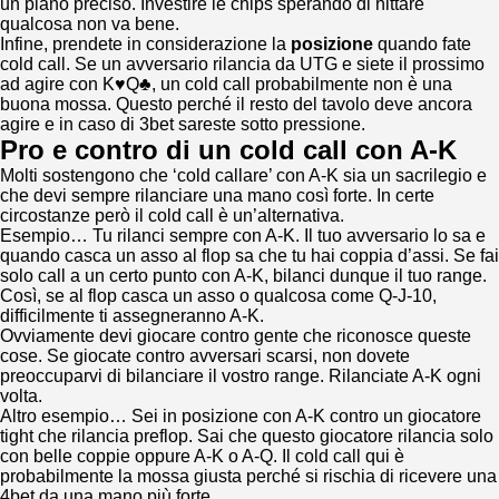
un piano preciso. Investire le chips sperando di hittare
qualcosa non va bene.
Infine, prendete in considerazione la
posizione
quando fate
cold call. Se un avversario rilancia da UTG e siete il prossimo
ad agire con K♥Q♣, un cold call probabilmente non è una
buona mossa. Questo perché il resto del tavolo deve ancora
agire e in caso di 3bet sareste sotto pressione.
Pro e contro di un cold call con A-K
Molti sostengono che ‘cold callare’ con A-K sia un sacrilegio e
che devi sempre rilanciare una mano così forte. In certe
circostanze però il cold call è un’alternativa.
Esempio… Tu rilanci sempre con A-K. Il tuo avversario lo sa e
quando casca un asso al flop sa che tu hai coppia d’assi. Se fai
solo call a un certo punto con A-K, bilanci dunque il tuo range.
Così, se al flop casca un asso o qualcosa come Q-J-10,
difficilmente ti assegneranno A-K.
Ovviamente devi giocare contro gente che riconosce queste
cose. Se giocate contro avversari scarsi, non dovete
preoccuparvi di bilanciare il vostro range. Rilanciate A-K ogni
volta.
Altro esempio… Sei in posizione con A-K contro un giocatore
tight che rilancia preflop. Sai che questo giocatore rilancia solo
con belle coppie oppure A-K o A-Q. Il cold call qui è
probabilmente la mossa giusta perché si rischia di ricevere una
4bet da una mano più forte.