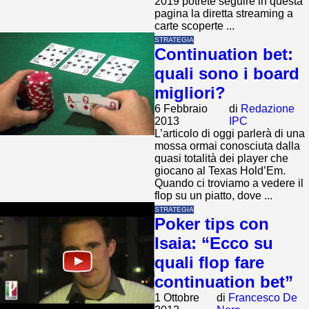
2019 potrete seguire in questa
pagina la diretta streaming a
carte scoperte ...
STRATEGIA
Continuation bet:
quali sono i board
migliori?
6 Febbraio
di
Redazione
2013
IPC
L’articolo di oggi parlerà di una
mossa ormai conosciuta dalla
quasi totalità dei player che
giocano al Texas Hold’Em.
Quando ci troviamo a vedere il
flop su un piatto, dove ...
STRATEGIA
Poker tips con
Isaia: “Ecco su
quali flop fare
continuation bet”
1 Ottobre
di
Francesco De