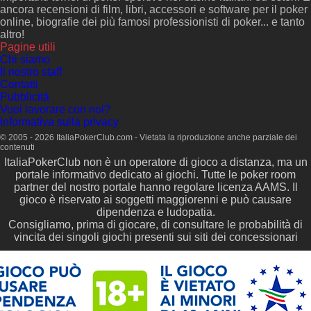
ancora recensioni di film, libri, accessori e software per il poker
online, biografie dei più famosi professionisti di poker... e tanto
altro!
Pagine utili
Chi siamo
Il nostro staff
Contatti
Pubblicità
Vuoi lavorare con noi?
Informativa sulla privacy
© 2005 - 2026 ItaliaPokerClub.com - Vietata la riproduzione anche parziale dei
contenuti
ItaliaPokerClub non è un operatore di gioco a distanza, ma un
portale informativo dedicato ai giochi. Tutte le poker room
partner del nostro portale hanno regolare licenza AAMS. Il
gioco è riservato ai soggetti maggiorenni e può causare
dipendenza e ludopatia.
Consigliamo, prima di giocare, di consultare le probabilità di
vincita dei singoli giochi presenti sui siti dei concessionari