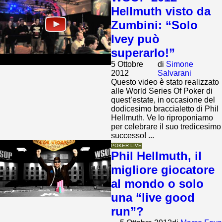
Hellmuth visto da
Zumbini: “Solo
Ivey può
superarlo!”
5 Ottobre
di
Simone
2012
Salvarani
Questo video è stato realizzato
alle World Series Of Poker di
quest’estate, in occasione del
dodicesimo braccialetto di Phil
Hellmuth. Ve lo riproponiamo
per celebrare il suo tredicesimo
successo! ...
POKER LIVE
Phil Hellmuth, il
migliore giocatore
al mondo o solo
una “live good
run”?