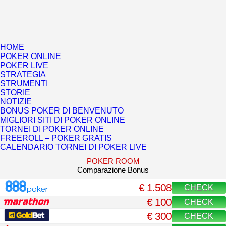
HOME
POKER ONLINE
POKER LIVE
STRATEGIA
STRUMENTI
STORIE
NOTIZIE
BONUS POKER DI BENVENUTO
MIGLIORI SITI DI POKER ONLINE
TORNEI DI POKER ONLINE
FREEROLL – POKER GRATIS
CALENDARIO TORNEI DI POKER LIVE
POKER ROOM
Comparazione Bonus
€ 1.508
CHECK
€ 100
CHECK
€ 300
CHECK