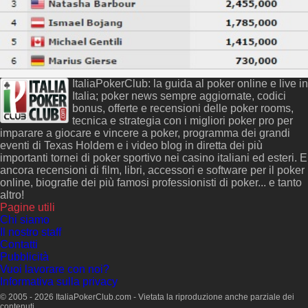
ItaliaPokerClub: la guida al poker online e live in
Italia; poker news sempre aggiornate, codici
bonus, offerte e recensioni delle poker rooms,
tecnica e strategia con i migliori poker pro per
imparare a giocare e vincere a poker, programma dei grandi
eventi di Texas Holdem e i video blog in diretta dei più
importanti tornei di poker sportivo nei casino italiani ed esteri. E
ancora recensioni di film, libri, accessori e software per il poker
online, biografie dei più famosi professionisti di poker... e tanto
altro!
Pagine utili
Chi siamo
Il nostro staff
Contatti
Pubblicità
Vuoi lavorare con noi?
Informativa sulla privacy
© 2005 - 2026 ItaliaPokerClub.com - Vietata la riproduzione anche parziale dei
contenuti