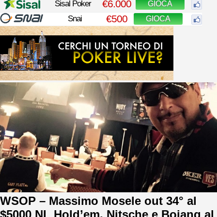
€6.000
Sisal Poker
GIOCA
€500
Snai
GIOCA
WSOP – Massimo Mosele out 34° al
$5000 NL Hold’em, Nitsche e Bojang al