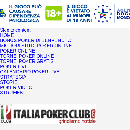
Skip to content
HOME
BONUS POKER DI BENVENUTO
MIGLIORI SITI DI POKER ONLINE
POKER ONLINE
TORNEI POKER ONLINE
TORNEI POKER GRATIS
POKER LIVE
CALENDARIO POKER LIVE
STRATEGIA
STORIE
POKER VIDEO
STRUMENTI