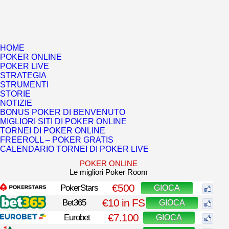
HOME
POKER ONLINE
POKER LIVE
STRATEGIA
STRUMENTI
STORIE
NOTIZIE
BONUS POKER DI BENVENUTO
MIGLIORI SITI DI POKER ONLINE
TORNEI DI POKER ONLINE
FREEROLL – POKER GRATIS
CALENDARIO TORNEI DI POKER LIVE
POKER ONLINE
Le migliori Poker Room
€500
PokerStars
GIOCA
€10 in FS
Bet365
GIOCA
€7.100
Eurobet
GIOCA