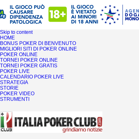
Skip to content
HOME
BONUS POKER DI BENVENUTO
MIGLIORI SITI DI POKER ONLINE
POKER ONLINE
TORNEI POKER ONLINE
TORNEI POKER GRATIS
POKER LIVE
CALENDARIO POKER LIVE
STRATEGIA
STORIE
POKER VIDEO
STRUMENTI