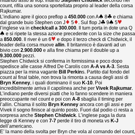
hittando asso al flop. Intanto
Stephen Chidwick
secondo nel
count, rifila una sonora sportellata proprio al leader della corsa
Rajkumar.
L’indiano apre il gioco preflop a
450.000
con A
8
e chiama
dal grande buio Stephen con J
5
. Sul flop J
9
5
l’inglese va in
check/call a 300.000
. Il turn porta in dote una Q
e si ripete la stessa azione precedente con la size che passa
a
850.000
. Il river è un 6
e dopo il terzo check di Chidwick, il
leader della corsa muove
allin
. Il britannico è davanti ad un
bivio con
2.900.000
e alla fine chiama per il double up a
9.300.000
pezzi.
Stephen Chidwick si conferma in formissima e poco dopo
spedisce alle casse Alfred De Carolis con
A-A vs A-3
. Sesta
piazza per la mina vagante
Bill Perkin
s. Partito dal fondo del
count al final table, non trova la rimonta a causa degli assi di
Bryn Kenney
, i quali dominano il suo
K-10
. Poi
incredibilmente arriva il capolinea anche per
Vivek Rajkumar
.
L’indiano perde diversi piatti che lo fanno scendere in maniera
preoccupante nel count e poi con
A-8
sbaglia il timing per
l’allin. Chiama il solito
Bryn Kenney
ancora con gli assi e per
Vivek il sogno finisce al quinto posto. Fuori dal podio ci resta a
sorpresa anche
Stephen Chidwick
. L’inglese paga la dura
legge di Kenney e con
7-7
perde il tiro di moneta vs
K-J
dell’americano.
E’ la mano della svolta per Bryn che vola al comando del count,