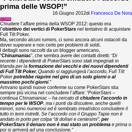
prima delle WSOP!”
16 Giugno 2012
di
Francesco De Nora
STORIE
Chiudere l’affare prima della WSOP 2012: questo era
l
’obiettivo dei vertici di PokerStars
nel tentativo di acquistare
Full Tilt Poker.
Ma, secondo alcuni rumors, ci sono ancora alcuni ostacoli da
dover superare e non certo per problemi di soldi.
I dettagli sono raccolti da un blogger americano,
“
Chinamaniac
”, che sembra avere dei contatti diretti:
“Di
recente i dipendenti di PokerStars sono stati impegnati in
Irlanda per la
formazione dei vecchi e dei nuovi dipendenti
di Full Tilt Poker.
Quando si raggiungerà l’accordo, Full Tilt
Poker
potrebbe riaprire nel giro di un solo giorni o al
massimo pochi giorni
.”
Arrivano quindi nuove conferme su come PokerStars stia
sempre più vicina nel concludere l’affare:
“PokerStars –
continua Chinamaniac
– ha cercato di
chiudere l’accordo in
tempo per le WSOP
, ma i punti da discutere, anche quelli
minori, sono numerosi ed è sembrato irrealistico concludere il
tutto in temi ristretti. Se l’accordo con il Gruppo Tapie non è
andato in porto per colpa “di dollari e centesimi”,
per
PokerStars il denaro non è mai stato un problema
e prima o
poi si arriverà ad una conclusione.”