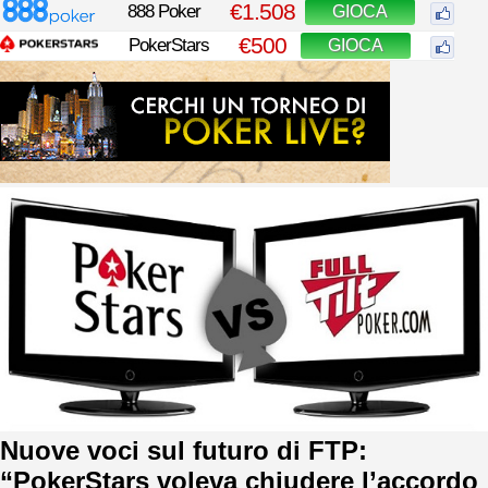
€1.508
888 Poker
GIOCA
€500
PokerStars
GIOCA
Nuove voci sul futuro di FTP:
“PokerStars voleva chiudere l’accordo