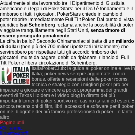
Attualmente si sta lavorando tra il Dipartimento di Giustizia
americano e i legali di PokerStars: per il DoJ è fondamentale il
rimborso di tutti i giocatori, PokerStars chiede in cambio di
poter riaprire immediatamente Full Tilt Poker. Dal punto di vista
giuridico
Isai Scheinberg
reclama anche la possibilità di poter
viaggiare tranquillamente negli Stati Uniti,
senza timore di
essere perseguito penalmente.
Le cifra in ballo? Secondo Chinamaniac si tratta di
un miliardo
di dollari
(ben più dei 700 milioni ipotizzati inizialmente) che
servirebbero per rispettare tutti gli accordi: rimborso dei
giocatori, multe da pagare, debiti da ripianare, rilancio di Full
Tilt Poker e libera circolazione di Scheinberg.
ItaliaPokerClub: la guida al poker online e live in
Italia; poker news sempre aggiornate, codici
bonus, offerte e recensioni delle poker rooms,
tecnica e strategia con i migliori poker pro per
imparare a giocare e vincere a poker, programma dei grandi
eventi di Texas Holdem e i video blog in diretta dei più
importanti tornei di poker sportivo nei casino italiani ed esteri. E
ancora recensioni di film, libri, accessori e software per il poker
online, biografie dei più famosi professionisti di poker... e tanto
altro!
Pagine utili
Chi siamo
Il nostro staff