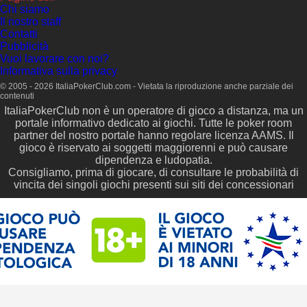
Chi siamo
Il nostro staff
Contatti
Pubblicità
Vuoi lavorare con noi?
Informativa sulla privacy
© 2005 - 2026 ItaliaPokerClub.com - Vietata la riproduzione anche parziale dei
contenuti
ItaliaPokerClub non è un operatore di gioco a distanza, ma un
portale informativo dedicato ai giochi. Tutte le poker room
partner del nostro portale hanno regolare licenza AAMS. Il
gioco è riservato ai soggetti maggiorenni e può causare
dipendenza e ludopatia.
Consigliamo, prima di giocare, di consultare le probabilità di
vincita dei singoli giochi presenti sui siti dei concessionari