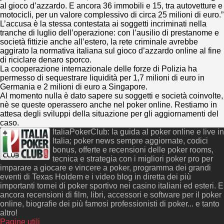
al gioco d’azzardo. E ancora 36 immobili e 15, tra autovetture e
motocicli, per un valore complessivo di circa 25 milioni di euro.”
L’accusa è la stessa contestata ai soggetti incriminati nella
tranche di luglio dell’operazione: con l’ausilio di prestanome e
società fittizie anche all’estero, la rete criminale avrebbe
aggirato la normativa italiana sul gioco d’azzardo online al fine
di riciclare denaro sporco.
La cooperazione internazionale delle forze di Polizia ha
permesso di sequestrare liquidità per 1,7 milioni di euro in
Germania e 2 milioni di euro a Singapore.
Al momento nulla è dato sapere su soggetti e società coinvolte,
nè se queste operassero anche nel poker online. Restiamo in
attesa degli sviluppi della situazione per gli aggiornamenti del
caso.
ItaliaPokerClub: la guida al poker online e live in
Italia; poker news sempre aggiornate, codici
bonus, offerte e recensioni delle poker rooms,
tecnica e strategia con i migliori poker pro per
imparare a giocare e vincere a poker, programma dei grandi
eventi di Texas Holdem e i video blog in diretta dei più
importanti tornei di poker sportivo nei casino italiani ed esteri. E
ancora recensioni di film, libri, accessori e software per il poker
online, biografie dei più famosi professionisti di poker... e tanto
altro!
Pagine utili