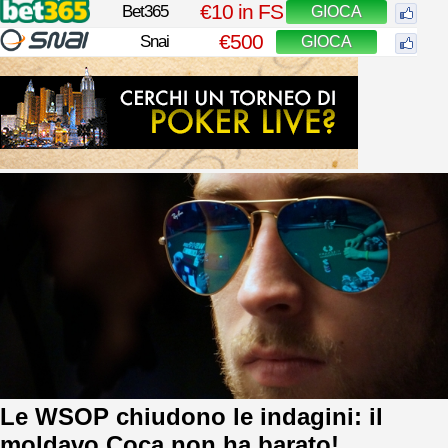
€10 in FS
Bet365
GIOCA
€500
Snai
GIOCA
Le WSOP chiudono le indagini: il
moldavo Coca non ha barato!