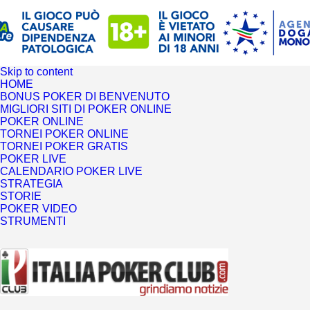
Skip to content
HOME
BONUS POKER DI BENVENUTO
MIGLIORI SITI DI POKER ONLINE
POKER ONLINE
TORNEI POKER ONLINE
TORNEI POKER GRATIS
POKER LIVE
CALENDARIO POKER LIVE
STRATEGIA
STORIE
POKER VIDEO
STRUMENTI