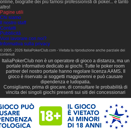
online, biografie dei più famosi professionisti di poker... e tanto
altro!
Pagine utili
Chi siamo
Il nostro staff
Contatti
Pubblicità
Vuoi lavorare con noi?
Informativa sulla privacy
© 2005 - 2026 ItaliaPokerClub.com - Vietata la riproduzione anche parziale dei
contenuti
ItaliaPokerClub non è un operatore di gioco a distanza, ma un
portale informativo dedicato ai giochi. Tutte le poker room
partner del nostro portale hanno regolare licenza AAMS. Il
gioco è riservato ai soggetti maggiorenni e può causare
dipendenza e ludopatia.
Consigliamo, prima di giocare, di consultare le probabilità di
vincita dei singoli giochi presenti sui siti dei concessionari