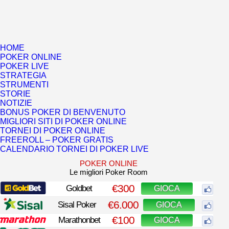
HOME
POKER ONLINE
POKER LIVE
STRATEGIA
STRUMENTI
STORIE
NOTIZIE
BONUS POKER DI BENVENUTO
MIGLIORI SITI DI POKER ONLINE
TORNEI DI POKER ONLINE
FREEROLL – POKER GRATIS
CALENDARIO TORNEI DI POKER LIVE
POKER ONLINE
Le migliori Poker Room
€300
Goldbet
GIOCA
€6.000
Sisal Poker
GIOCA
€100
Marathonbet
GIOCA