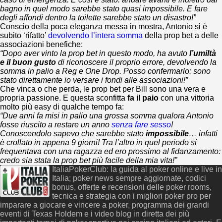
bagno in quel modo sarebbe stato quasi impossibile. E fare
degli affondi dentro la toilette sarebbe stato un disastro!”
Conscio della poca eleganza messa in mostra, Antonio si è
subito ‘rifatto’
devolvendo l’intera somma
della prop bet a delle
associazioni benefiche:
“Dopo aver vinto la prop bet in questo modo, ha avuto
l’umiltà
e il buon gusto
di riconoscere il proprio errore, devolvendo la
somma in palio a Reg e One Drop. Posso confermarlo: sono
stato direttamente io versare i fondi alle associazioni!”
Che vinca o che perda, le prop bet per Bill sono una vera e
propria passione. E questa sconfitta
fa il paio
con una vittoria
molto più easy di qualche tempo fa:
“Due anni fa misi in palio una grossa somma qualora Antonio
fosse riuscito a restare un anno
senza fare sesso
!
Conoscendolo sapevo che sarebbe stato
impossibile
… infatti
è crollato in appena 9 giorni! Tra l’altro in quel periodo si
frequentava con una ragazza ed ero prossimo al fidanzamento:
credo sia stata la prop bet più facile della mia vita!”
ItaliaPokerClub: la guida al poker online e live in
Italia; poker news sempre aggiornate, codici
bonus, offerte e recensioni delle poker rooms,
tecnica e strategia con i migliori poker pro per
imparare a giocare e vincere a poker, programma dei grandi
eventi di Texas Holdem e i video blog in diretta dei più