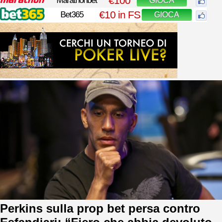
€100
Marathonbet
GIOCA
€10 in FS
Bet365
GIOCA
Perkins sulla prop bet persa contro