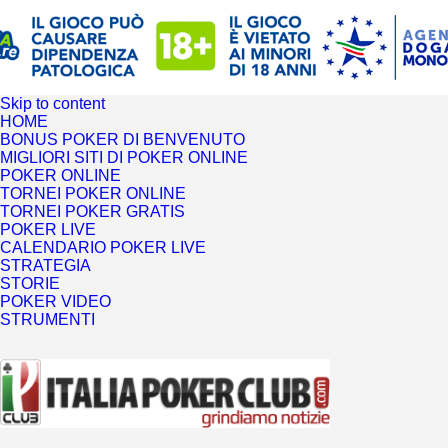
Skip to content
HOME
BONUS POKER DI BENVENUTO
MIGLIORI SITI DI POKER ONLINE
POKER ONLINE
TORNEI POKER ONLINE
TORNEI POKER GRATIS
POKER LIVE
CALENDARIO POKER LIVE
STRATEGIA
STORIE
POKER VIDEO
STRUMENTI