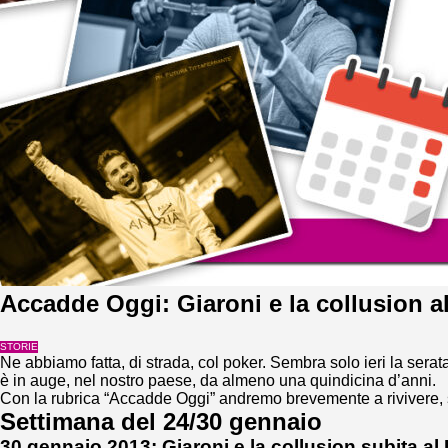
Accadde Oggi: Giaroni e la collusion 
STORIE
Ne abbiamo fatta, di strada, col poker. Sembra solo ieri la serat
è in auge, nel nostro paese, da almeno una quindicina d’anni.
Con la rubrica “Accadde Oggi” andremo brevemente a rivivere, se
Settimana del 24/30 gennaio
30 gennaio 2013: Giaroni e la collusion subita a