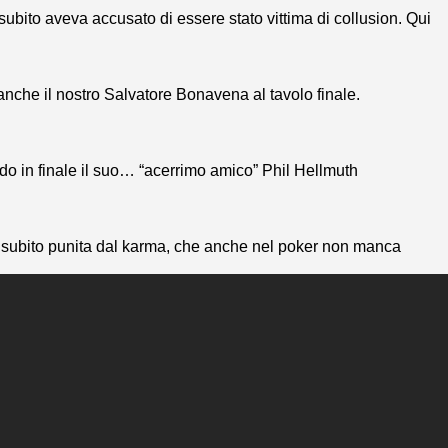
subito aveva accusato di essere stato vittima di collusion. Qui
anche il nostro Salvatore Bonavena al tavolo finale.
o in finale il suo… “acerrimo amico” Phil Hellmuth
e subito punita dal karma, che anche nel poker non manca