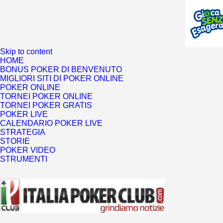
Skip to content
HOME
BONUS POKER DI BENVENUTO
MIGLIORI SITI DI POKER ONLINE
POKER ONLINE
TORNEI POKER ONLINE
TORNEI POKER GRATIS
POKER LIVE
CALENDARIO POKER LIVE
STRATEGIA
STORIE
POKER VIDEO
STRUMENTI