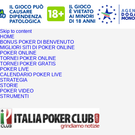
Skip to content
HOME
BONUS POKER DI BENVENUTO
MIGLIORI SITI DI POKER ONLINE
POKER ONLINE
TORNEI POKER ONLINE
TORNEI POKER GRATIS
POKER LIVE
CALENDARIO POKER LIVE
STRATEGIA
STORIE
POKER VIDEO
STRUMENTI