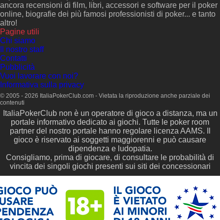
ancora recensioni di film, libri, accessori e software per il poker
online, biografie dei più famosi professionisti di poker... e tanto
altro!
Pagine utili
Chi siamo
Il nostro staff
Contatti
Pubblicità
Vuoi lavorare con noi?
Informativa sulla privacy
© 2005 - 2026 ItaliaPokerClub.com - Vietata la riproduzione anche parziale dei
contenuti
ItaliaPokerClub non è un operatore di gioco a distanza, ma un
portale informativo dedicato ai giochi. Tutte le poker room
partner del nostro portale hanno regolare licenza AAMS. Il
gioco è riservato ai soggetti maggiorenni e può causare
dipendenza e ludopatia.
Consigliamo, prima di giocare, di consultare le probabilità di
vincita dei singoli giochi presenti sui siti dei concessionari