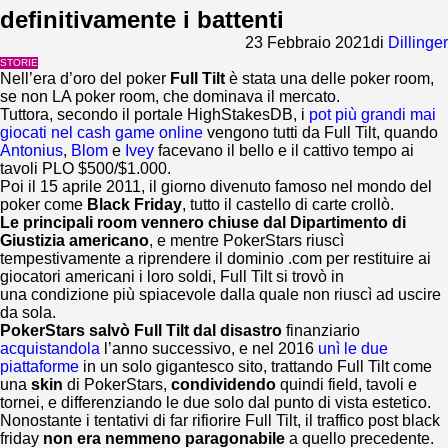
definitivamente i battenti
23 Febbraio 2021
di
Dillinger
STORIE
Nell’era d’oro del poker
Full Tilt
è stata una delle poker room,
se non LA poker room, che dominava il mercato.
Tuttora, secondo il portale HighStakesDB, i
pot più grandi mai
giocati nel cash game online
vengono tutti da Full Tilt, quando
Antonius
,
Blom
e
Ivey
facevano il bello e il cattivo tempo ai
tavoli PLO $500/$1.000.
Poi il 15 aprile 2011, il giorno divenuto famoso nel mondo del
poker come
Black Friday
, tutto il castello di carte crollò.
Le principali room vennero chiuse dal Dipartimento di
Giustizia americano
, e mentre PokerStars riuscì
tempestivamente a riprendere il dominio .com per restituire ai
giocatori americani i loro soldi, Full Tilt si trovò in
una condizione più spiacevole dalla quale non riuscì ad uscire
da sola.
PokerStars salvò Full Tilt dal disastro
finanziario
acquistandola
l’anno successivo, e nel 2016
unì le due
piattaforme
in un solo gigantesco sito, trattando Full Tilt come
una
skin
di PokerStars,
condividendo
quindi field, tavoli e
tornei, e differenziando le due solo dal punto di vista estetico.
Nonostante i tentativi di far rifiorire Full Tilt, il traffico post black
friday
non era nemmeno paragonabile
a quello precedente.