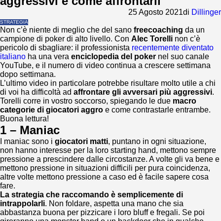
aggressivi e come affrontarli
25 Agosto 2021
di
Dillinger
STRATEGIA
Non c’è niente di meglio che del sano
freecoaching
da un
campione di poker di alto livello. Con
Alec Torelli
non c’è
pericolo di sbagliare: il professionista
recentemente diventato
italiano
ha una vera
enciclopedia del poker
nel suo canale
YouTube, e il numero di video continua a crescere settimana
dopo settimana.
L’ultimo video in particolare potrebbe risultare molto utile a chi
di voi ha difficoltà ad
affrontare gli avversari più aggressivi
.
Torelli corre in vostro soccorso, spiegando le due
macro
categorie di giocatori aggro
e come contrastarle entrambe.
Buona lettura!
1 – Maniac
I maniac sono i
giocatori matti
, puntano in ogni situazione,
non hanno interesse per la loro starting hand, mettono sempre
pressione a prescindere dalle circostanze. A volte gli va bene e
mettono pressione in situazioni difficili per pura coincidenza,
altre volte mettono pressione a caso ed è facile sapere cosa
fare.
La strategia che raccomando è semplicemente di
intrappolarli
. Non foldare, aspetta una mano che sia
abbastanza buona per pizzicare i loro bluff e fregali. Se poi