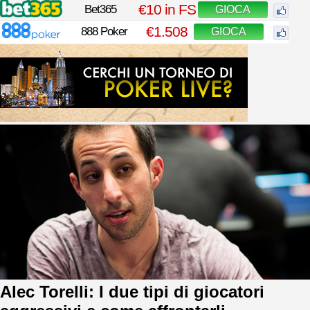
€10 in FS
Bet365
GIOCA
€1.508
888 Poker
GIOCA
Alec Torelli: I due tipi di giocatori