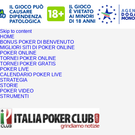
Skip to content
HOME
BONUS POKER DI BENVENUTO
MIGLIORI SITI DI POKER ONLINE
POKER ONLINE
TORNEI POKER ONLINE
TORNEI POKER GRATIS
POKER LIVE
CALENDARIO POKER LIVE
STRATEGIA
STORIE
POKER VIDEO
STRUMENTI