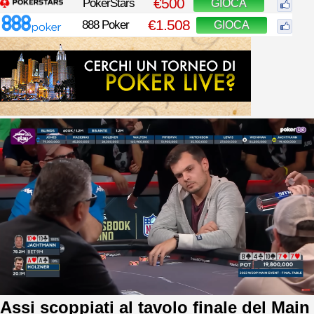
€500
PokerStars
GIOCA
€1.508
888 Poker
GIOCA
Assi scoppiati al tavolo finale del Main