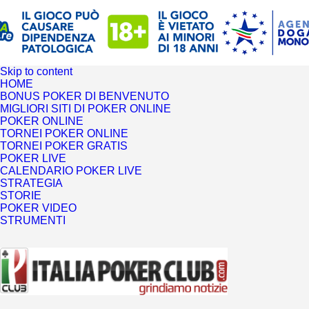
Skip to content
HOME
BONUS POKER DI BENVENUTO
MIGLIORI SITI DI POKER ONLINE
POKER ONLINE
TORNEI POKER ONLINE
TORNEI POKER GRATIS
POKER LIVE
CALENDARIO POKER LIVE
STRATEGIA
STORIE
POKER VIDEO
STRUMENTI