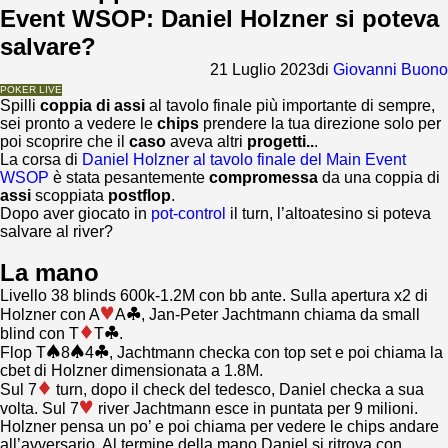
Event WSOP: Daniel Holzner si poteva
salvare?
21 Luglio 2023
di
Giovanni Buono
POKER LIVE
Spilli
coppia di assi
al tavolo finale più importante di sempre,
sei pronto a vedere le
chips
prendere la tua direzione solo per
poi scoprire che il
caso
aveva altri
progetti..
.
La corsa di
Daniel Holzner al tavolo finale del Main Event
WSOP
è stata pesantemente
compromessa
da una coppia di
assi
scoppiata
postflop
.
Dopo aver giocato in
pot-control
il turn, l’altoatesino si poteva
salvare al river?
La mano
Livello 38 blinds 600k-1.2M con bb ante. Sulla apertura x2 di
Holzner con A
A
, Jan-Peter Jachtmann chiama da small
blind con T
T
.
Flop T
8
4
, Jachtmann checka con top set e poi chiama la
cbet di Holzner dimensionata a 1.8M.
Sul 7
turn, dopo il check del tedesco, Daniel checka a sua
volta. Sul 7
river Jachtmann esce in puntata per 9 milioni.
Holzner pensa un po’ e poi chiama per vedere le chips andare
all’avversario. Al termine della mano Daniel si ritrova con