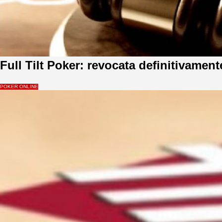
Full Tilt Poker: revocata definitivament
POKER ONLINE