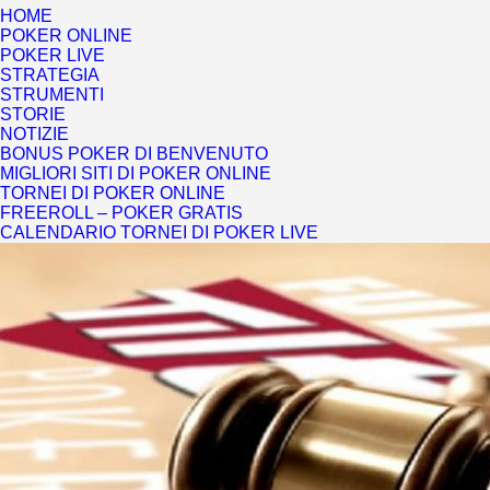
HOME
POKER ONLINE
POKER LIVE
STRATEGIA
STRUMENTI
STORIE
NOTIZIE
BONUS POKER DI BENVENUTO
MIGLIORI SITI DI POKER ONLINE
TORNEI DI POKER ONLINE
FREEROLL – POKER GRATIS
CALENDARIO TORNEI DI POKER LIVE