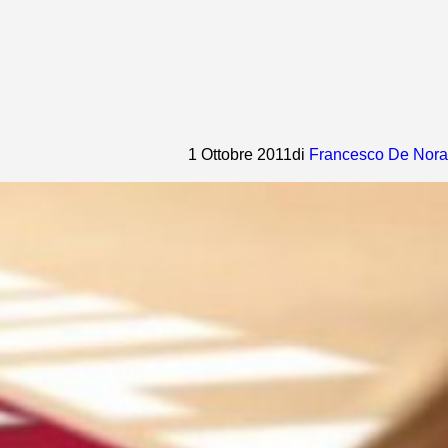
1 Ottobre 2011
di
Francesco De Nora