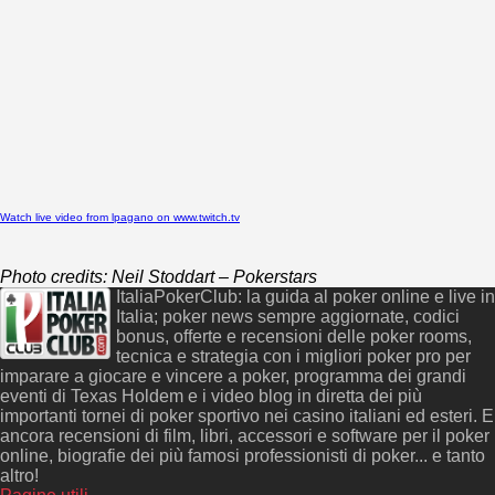
Watch live video from lpagano on www.twitch.tv
Photo credits: Neil Stoddart – Pokerstars
ItaliaPokerClub: la guida al poker online e live in
Italia; poker news sempre aggiornate, codici
bonus, offerte e recensioni delle poker rooms,
tecnica e strategia con i migliori poker pro per
imparare a giocare e vincere a poker, programma dei grandi
eventi di Texas Holdem e i video blog in diretta dei più
importanti tornei di poker sportivo nei casino italiani ed esteri. E
ancora recensioni di film, libri, accessori e software per il poker
online, biografie dei più famosi professionisti di poker... e tanto
altro!