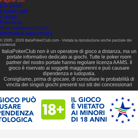
Pagine utili
Chi siamo
Il nostro staff
Contatti
Pubblicità
Vuoi lavorare con noi?
Informativa sulla privacy
© 2005 - 2026 ItaliaPokerClub.com - Vietata la riproduzione anche parziale dei
contenuti
ItaliaPokerClub non è un operatore di gioco a distanza, ma un
portale informativo dedicato ai giochi. Tutte le poker room
partner del nostro portale hanno regolare licenza AAMS. Il
gioco è riservato ai soggetti maggiorenni e può causare
dipendenza e ludopatia.
Consigliamo, prima di giocare, di consultare le probabilità di
vincita dei singoli giochi presenti sui siti dei concessionari