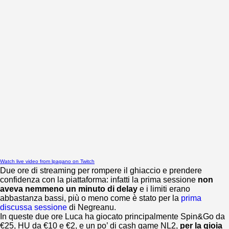
Watch live video from lpagano on Twitch
Due ore di streaming per rompere il ghiaccio e prendere
confidenza con la piattaforma: infatti la prima sessione
non
aveva nemmeno un minuto di delay
e i limiti erano
abbastanza bassi, più o meno come è stato per la
prima
discussa sessione
di Negreanu.
In queste due ore Luca ha giocato principalmente Spin&Go da
€25, HU da €10 e €2, e un po’ di cash game NL2,
per la gioia