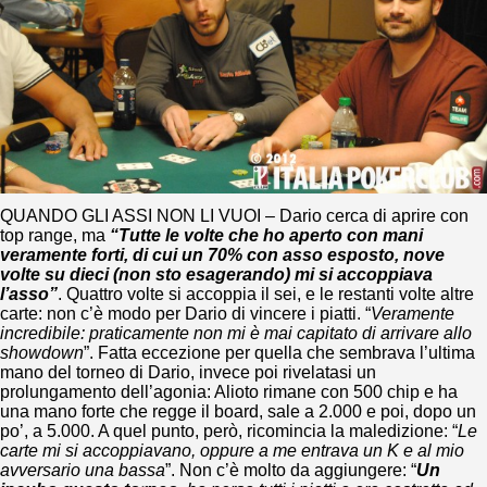
QUANDO GLI ASSI NON LI VUOI – Dario cerca di aprire con
top range, ma
“Tutte le volte che ho aperto con mani
veramente forti, di cui un 70% con asso esposto, nove
volte su dieci (non sto esagerando) mi si accoppiava
l’asso”
. Quattro volte si accoppia il sei, e le restanti volte altre
carte: non c’è modo per Dario di vincere i piatti. “
Veramente
incredibile: praticamente non mi è mai capitato di arrivare allo
showdown
”. Fatta eccezione per quella che sembrava l’ultima
mano del torneo di Dario, invece poi rivelatasi un
prolungamento dell’agonia: Alioto rimane con 500 chip e ha
una mano forte che regge il board, sale a 2.000 e poi, dopo un
po’, a 5.000. A quel punto, però, ricomincia la maledizione: “
Le
carte mi si accoppiavano, oppure a me entrava un K e al mio
avversario una bassa
”. Non c’è molto da aggiungere: “
Un