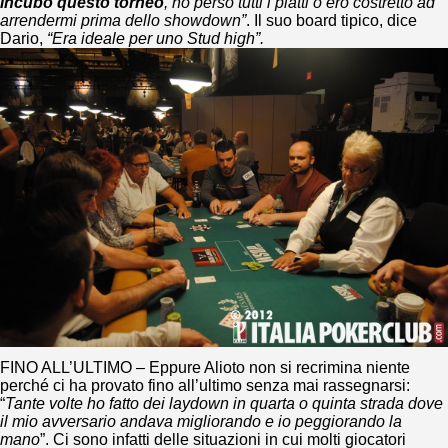
incubo questo torneo
, ho perso tutti i piatti o ero costretto ad
arrendermi prima dello showdown”
. Il suo board tipico, dice
Dario,
“Era ideale per uno Stud high”.
FINO ALL’ULTIMO – Eppure Alioto non si recrimina niente
perché ci ha provato fino all’ultimo senza mai rassegnarsi:
“
Tante volte ho fatto dei laydown in quarta o quinta strada dove
il mio avversario andava migliorando e io peggiorando la
mano
”. Ci sono infatti delle situazioni in cui molti giocatori