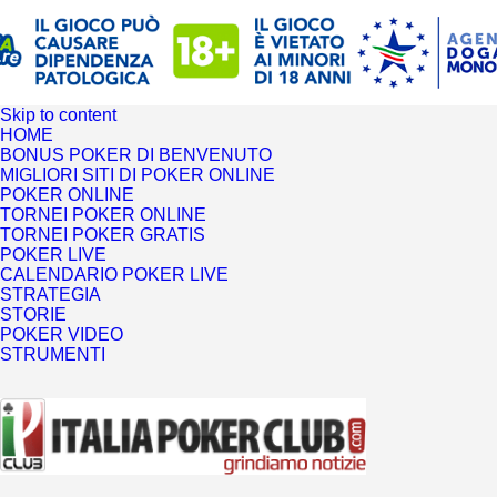
Skip to content
HOME
BONUS POKER DI BENVENUTO
MIGLIORI SITI DI POKER ONLINE
POKER ONLINE
TORNEI POKER ONLINE
TORNEI POKER GRATIS
POKER LIVE
CALENDARIO POKER LIVE
STRATEGIA
STORIE
POKER VIDEO
STRUMENTI