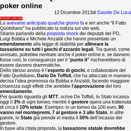
poker online
12 Dicembre 2013
di
Davide De Luca
POKER ONLINE
Lo
avevamo anticipato qualche giorno fa
e ieri anche “Il Fatto
Quotidiano” ha pubblicato la notizia sul sito web.
Stiamo parlando della
proposta shock
dei deputati del PD,
Luigi Bobba e Michele Anzaldi che hanno presentato un
emendamento
alla legge di stabilità per
allineare la
tassazione su tutti i giochi d’azzardo legali
. Tra questi, come
avvisato, potrebbe rientrare anche il poker online e, se davvero
fosse così, le conseguenze per il “
punto it”
rischierebbero di
essere davvero drammatiche.
Dello stesso avviso è l’
esperto di giochi
, e collaboratore del
Fatto Quotidiano,
Dario De Toffoli
, che ha attaccato in maniera
decisa l’idea promossa da Bobba e Anzaldi, facendo maggiore
chiarezza sugli effetti che avrebbe
l’approvazione
del loro
emendamento
.
Per quanto riguarda gli
MTT
, scrive De Toffoli, lo Stato incassa
oggi il
3%
di ogni torneo, mentre il
gestore
opera una trattenuta
di circa il
10% totale
. Esempio: in un torneo da 100 euro,
90
vanno nel montepremi, 7 al gestore e 3 allo Stato
. In altre
parole, lo
Stato
già prende in media il
30%
dell’incasso del
gestore.
In base alla citata proposta, la
tassazione statale dovrebbe