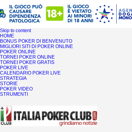
Skip to content
HOME
BONUS POKER DI BENVENUTO
MIGLIORI SITI DI POKER ONLINE
POKER ONLINE
TORNEI POKER ONLINE
TORNEI POKER GRATIS
POKER LIVE
CALENDARIO POKER LIVE
STRATEGIA
STORIE
POKER VIDEO
STRUMENTI