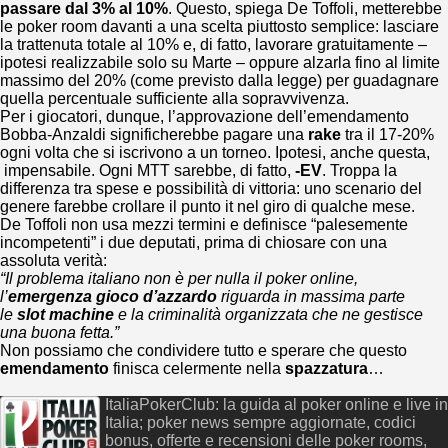
passare dal 3% al 10%
. Questo, spiega De Toffoli, metterebbe
le poker room davanti a una scelta piuttosto semplice: lasciare
la trattenuta totale al 10% e, di fatto, lavorare gratuitamente –
ipotesi realizzabile solo su Marte – oppure alzarla fino al limite
massimo del 20% (come previsto dalla legge) per guadagnare
quella percentuale sufficiente alla sopravvivenza.
Per i giocatori, dunque, l’approvazione dell’emendamento
Bobba-Anzaldi significherebbe pagare una
rake
tra il 17-20%
ogni volta che si iscrivono a un torneo. Ipotesi, anche questa,
impensabile. Ogni MTT sarebbe, di fatto,
-EV
. Troppa la
differenza tra spese e possibilità di vittoria: uno scenario del
genere farebbe crollare il punto it nel giro di qualche mese.
De Toffoli non usa mezzi termini e definisce “palesemente
incompetenti” i due deputati, prima di chiosare con una
assoluta verità:
“Il problema italiano non è per nulla il poker online,
l’
emergenza gioco d’azzardo
riguarda in massima parte
le
slot machine
e la criminalità organizzata che ne gestisce
una buona fetta.”
Non possiamo che condividere tutto e sperare che questo
emendamento
finisca celermente nella
spazzatura
…
ItaliaPokerClub: la guida al poker online e live in
Italia; poker news sempre aggiornate, codici
bonus, offerte e recensioni delle poker rooms,