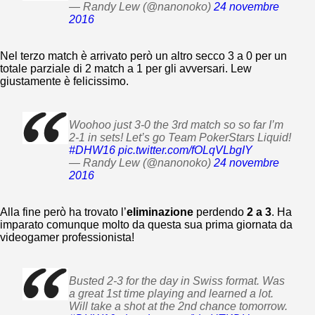
— Randy Lew (@nanonoko)
24 novembre
2016
Nel terzo match è arrivato però un altro secco 3 a 0 per un
totale parziale di 2 match a 1 per gli avversari. Lew
giustamente è felicissimo.
Woohoo just 3-0 the 3rd match so so far I’m
2-1 in sets! Let’s go Team PokerStars Liquid!
#DHW16
pic.twitter.com/fOLqVLbgIY
— Randy Lew (@nanonoko)
24 novembre
2016
Alla fine però ha trovato l’
eliminazione
perdendo
2 a 3
. Ha
imparato comunque molto da questa sua prima giornata da
videogamer professionista!
Busted 2-3 for the day in Swiss format. Was
a great 1st time playing and learned a lot.
Will take a shot at the 2nd chance tomorrow.