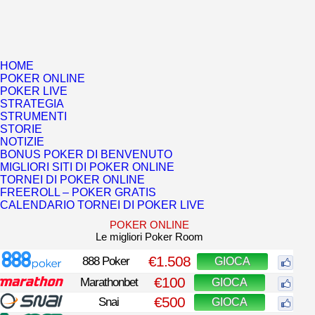
HOME
POKER ONLINE
POKER LIVE
STRATEGIA
STRUMENTI
STORIE
NOTIZIE
BONUS POKER DI BENVENUTO
MIGLIORI SITI DI POKER ONLINE
TORNEI DI POKER ONLINE
FREEROLL – POKER GRATIS
CALENDARIO TORNEI DI POKER LIVE
POKER ONLINE
Le migliori Poker Room
€1.508
888 Poker
GIOCA
€100
Marathonbet
GIOCA
€500
Snai
GIOCA