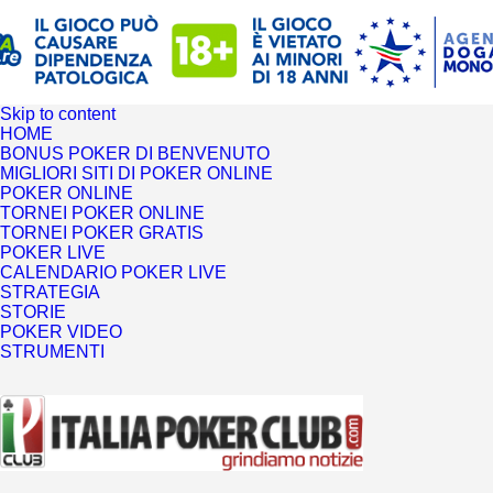
Skip to content
HOME
BONUS POKER DI BENVENUTO
MIGLIORI SITI DI POKER ONLINE
POKER ONLINE
TORNEI POKER ONLINE
TORNEI POKER GRATIS
POKER LIVE
CALENDARIO POKER LIVE
STRATEGIA
STORIE
POKER VIDEO
STRUMENTI