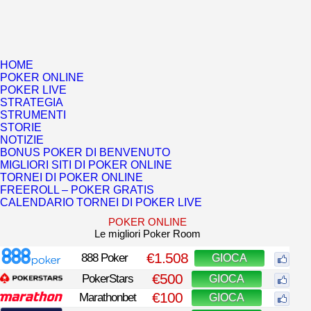
HOME
POKER ONLINE
POKER LIVE
STRATEGIA
STRUMENTI
STORIE
NOTIZIE
BONUS POKER DI BENVENUTO
MIGLIORI SITI DI POKER ONLINE
TORNEI DI POKER ONLINE
FREEROLL – POKER GRATIS
CALENDARIO TORNEI DI POKER LIVE
POKER ONLINE
Le migliori Poker Room
€1.508
888 Poker
GIOCA
€500
PokerStars
GIOCA
€100
Marathonbet
GIOCA