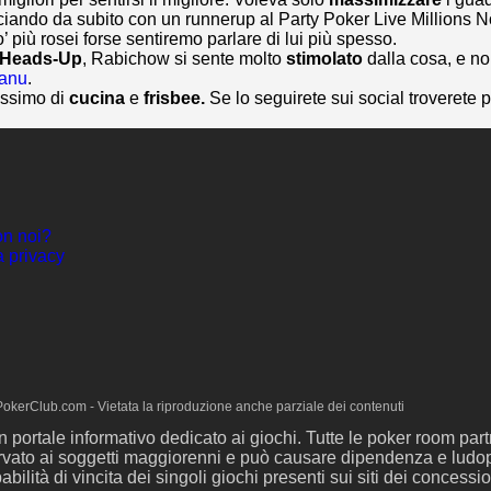
iando da subito con un runnerup al Party Poker Live Millions 
’ più rosei forse sentiremo parlare di lui più spesso.
 Heads-Up
, Rabichow si sente molto
stimolato
dalla cosa, e non
eanu
.
issimo di
cucina
e
frisbee.
Se lo seguirete sui social troverete
on noi?
a privacy
PokerClub.com - Vietata la riproduzione anche parziale dei contenuti
 portale informativo dedicato ai giochi. Tutte le poker room part
ervato ai soggetti maggiorenni e può causare dipendenza e ludop
ilità di vincita dei singoli giochi presenti sui siti dei concessio