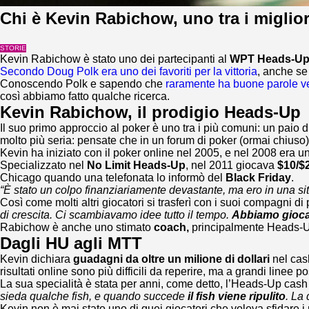
Chi è Kevin Rabichow, uno tra i miglio
STORIE
Kevin Rabichow è stato uno dei partecipanti al
WPT Heads-Up
Secondo Doug Polk era uno dei favoriti per la vittoria
, anche se
Conoscendo Polk e sapendo che
raramente ha buone parole ver
così abbiamo fatto qualche ricerca.
Kevin Rabichow, il prodigio Heads-Up
Il suo primo approccio al poker è uno tra i più comuni: un paio
molto più seria: pensate che in un forum di poker (ormai chiuso) t
Kevin ha iniziato con il poker online nel 2005, e nel 2008 era u
Specializzato nel
No Limit Heads-Up
, nel 2011 giocava
$10/$
Chicago quando una telefonata lo informò del
Black Friday
.
“È stato un colpo finanziariamente devastante, ma ero in una s
Così come molti altri giocatori si trasferì con i suoi compagni d
di crescita. Ci scambiavamo idee tutto il tempo.
Abbiamo giocato
Rabichow è anche uno stimato
coach,
principalmente Heads-Up
Dagli HU agli MTT
Kevin dichiara
guadagni da oltre un milione di dollari
nel cas
risultati online sono più difficili da reperire, ma a grandi line
La sua specialità è stata per anni, come detto, l’Heads-Up cash
sieda qualche fish, e quando succede
il fish viene ripulito
. La
Kevin non è mai stato uno di quei giocatori che voleva sfidare i m