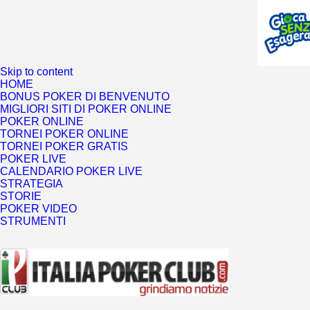
Skip to content
HOME
BONUS POKER DI BENVENUTO
MIGLIORI SITI DI POKER ONLINE
POKER ONLINE
TORNEI POKER ONLINE
TORNEI POKER GRATIS
POKER LIVE
CALENDARIO POKER LIVE
STRATEGIA
STORIE
POKER VIDEO
STRUMENTI