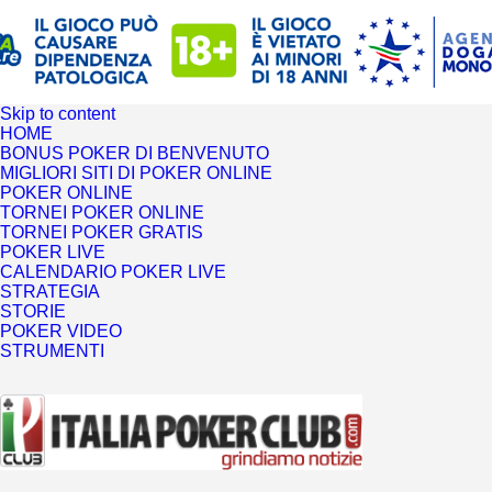
Skip to content
HOME
BONUS POKER DI BENVENUTO
MIGLIORI SITI DI POKER ONLINE
POKER ONLINE
TORNEI POKER ONLINE
TORNEI POKER GRATIS
POKER LIVE
CALENDARIO POKER LIVE
STRATEGIA
STORIE
POKER VIDEO
STRUMENTI