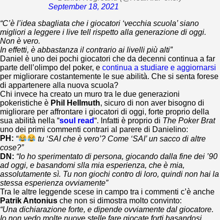
September 18, 2021
“C’è l’idea sbagliata che i giocatori ‘vecchia scuola’ siano
migliori a leggere i live tell rispetto alla generazione di oggi.
Non è vero.
In effetti, è abbastanza il contrario ai livelli più alti”
Daniel è uno dei pochi giocatori che da decenni continua a far
parte dell’olimpo del poker, e
continua a studiare e aggiornarsi
per migliorare costantemente le sue abilità. Che si senta forese
di appartenere alla nuova scuola?
Chi invece ha creato un muro tra le due generazioni
pokeristiche è
Phil Hellmuth
, sicuro di non aver bisogno di
migliorare per affrontare i giocatori di oggi, forte proprio della
sua abilità nella “
soul read
“. Infatti è proprio di
The Poker Brat
uno dei primi commenti contrari al parere di Danielino:
PH:
“
tu ‘SAI che è vero’? Come ‘SAI’ un sacco di altre
cose?”
DN:
“Io ho sperimentato di persona, giocando dalla fine dei ’90
ad oggi, e basandomi slla mia esperienza, che è mia,
assolutamente sì. Tu non giochi contro di loro, quindi non hai la
stessa esperienza ovviamente”
Tra le altre leggende scese in campo tra i commenti c’è anche
Patrik Antonius
che non si dimostra molto convinto:
“Una dichiarazione forte, e dipende ovviamente dal giocatore.
Io non vedo molte nuove stelle fare giocate forti basandosi