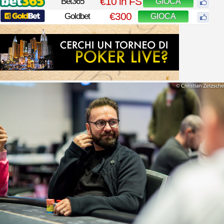
€10 in FS
Bet365
GIOCA
€300
Goldbet
GIOCA