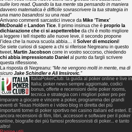
sulle loro read. Quando la tua mente sta pensando in maniera
davvero matematica è difficile sovrascrivere la tua strategia in
una mano basandosi su una read”
Arrivano commenti sarcastici invece da
Mike ‘Timex’
McDonald
e
Landon Tice
. Il primo insinua che è
proprio la
dichiarazione che ci si aspetterebbe
da chi è molto migliore
a leggere i tell rispetto alle nuove leve, il secondo propone
l’idea che la nuova scuola abbia… il
Solver di emozioni
!
Se siete curiosi di sapere a chi si riferisse Negreanu in questo
tweet,
Martin Jacobson
corre in vostro soccorso, chiedendo
chi abbia impressionato Daniel
al punto da fargli scrivere
questa riflessione.
La risposta di Negreanu:
“Me ne vengono molti in mente, ma di
sicuro
Jake Schindler e Ali Imsirovic
.”
ItaliaPokerClub: la guida al poker online e live in
Italia; poker news sempre aggiornate, codici
bonus, offerte e recensioni delle poker rooms,
tecnica e strategia con i migliori poker pro per
imparare a giocare e vincere a poker, programma dei grandi
eventi di Texas Holdem e i video blog in diretta dei più
importanti tornei di poker sportivo nei casino italiani ed esteri. E
ancora recensioni di film, libri, accessori e software per il poker
online, biografie dei più famosi professionisti di poker... e tanto
altro!
Pagine utili