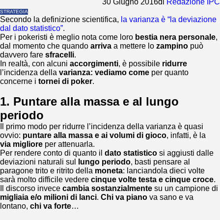
30 Giugno 2016
di
Redazione IPC
STRATEGIA
Secondo la definizione scientifica,
la varianza è “la deviazione
dal dato statistico”
.
Per i pokeristi è meglio nota come loro
bestia nera personale
,
dal momento che quando
arriva
a mettere lo
zampino
può
davvero fare
sfracelli
.
In realtà, con alcuni
accorgimenti
, è possibile
ridurre
l’incidenza della
varianza: v
ediamo come
per quanto
concerne i
tornei di poker
.
1. Puntare alla massa e al lungo
periodo
Il primo modo per ridurre l’incidenza della varianza è quasi
ovvio:
puntare alla massa e ai volumi di gioco
, infatti, è la
via migliore
per attenuarla.
Per rendere conto di quanto il
dato statistico
si aggiusti dalle
deviazioni naturali sul
lungo periodo
, basti pensare al
paragone trito e ritrito della
moneta
: lanciandola dieci volte
sarà molto difficile vedere
cinque volte testa e cinque croce
.
Il discorso invece
cambia sostanzialmente
su un campione di
migliaia e/o milioni di lanci
.
Chi va piano
va sano e va
lontano,
chi va forte
…