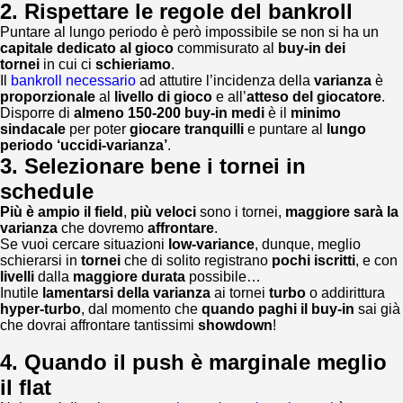
2. Rispettare le regole del bankroll
Puntare al lungo periodo è però impossibile se non si ha un
capitale dedicato al gioco
commisurato al
buy-in dei
tornei
in cui ci
schieriamo
.
Il
bankroll necessario
ad attutire l’incidenza della
varianza
è
proporzionale
al
livello di gioco
e all’
atteso del giocatore
.
Disporre di
almeno 150-200 buy-in medi
è il
minimo
sindacale
per poter
giocare tranquilli
e puntare al
lungo
periodo ‘uccidi-varianza’
.
3. Selezionare bene i tornei in
schedule
Più è ampio il field
,
più veloci
sono i tornei,
maggiore sarà la
varianza
che dovremo
affrontare
.
Se vuoi cercare situazioni
low-variance
, dunque, meglio
schierarsi in
tornei
che di solito registrano
pochi iscritti
, e con
livelli
dalla
maggiore durata
possibile…
Inutile
lamentarsi della varianza
ai tornei
turbo
o addirittura
hyper-turbo
, dal momento che
quando paghi il buy-in
sai già
che dovrai affrontare tantissimi
showdown
!
4. Quando il push è marginale meglio
il flat