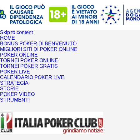
Skip to content
HOME
BONUS POKER DI BENVENUTO
MIGLIORI SITI DI POKER ONLINE
POKER ONLINE
TORNEI POKER ONLINE
TORNEI POKER GRATIS
POKER LIVE
CALENDARIO POKER LIVE
STRATEGIA
STORIE
POKER VIDEO
STRUMENTI