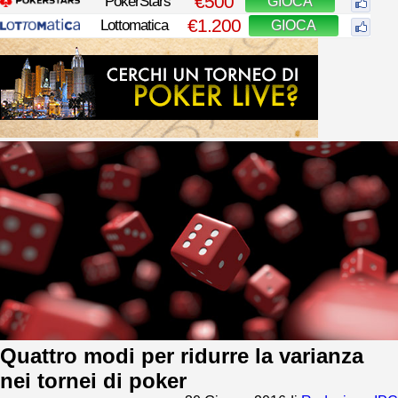
€500
PokerStars
GIOCA
€1.200
Lottomatica
GIOCA
Quattro modi per ridurre la varianza
nei tornei di poker