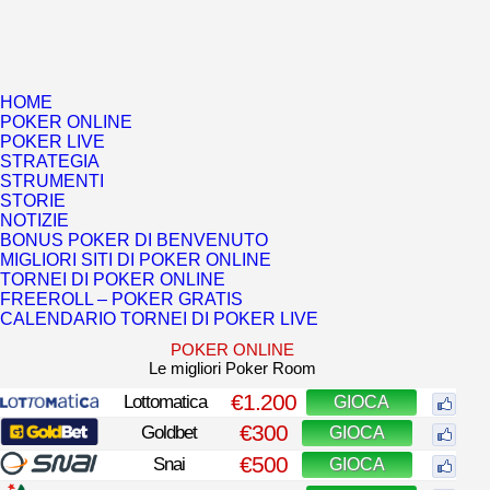
HOME
POKER ONLINE
POKER LIVE
STRATEGIA
STRUMENTI
STORIE
NOTIZIE
BONUS POKER DI BENVENUTO
MIGLIORI SITI DI POKER ONLINE
TORNEI DI POKER ONLINE
FREEROLL – POKER GRATIS
CALENDARIO TORNEI DI POKER LIVE
POKER ONLINE
Le migliori Poker Room
€1.200
Lottomatica
GIOCA
€300
Goldbet
GIOCA
€500
Snai
GIOCA