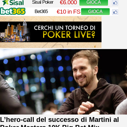
€6.000
Sisal Poker
GIOCA
€10 in FS
Bet365
GIOCA
L’hero-call del successo di Martini al