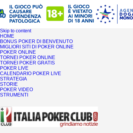
Skip to content
HOME
BONUS POKER DI BENVENUTO
MIGLIORI SITI DI POKER ONLINE
POKER ONLINE
TORNEI POKER ONLINE
TORNEI POKER GRATIS
POKER LIVE
CALENDARIO POKER LIVE
STRATEGIA
STORIE
POKER VIDEO
STRUMENTI