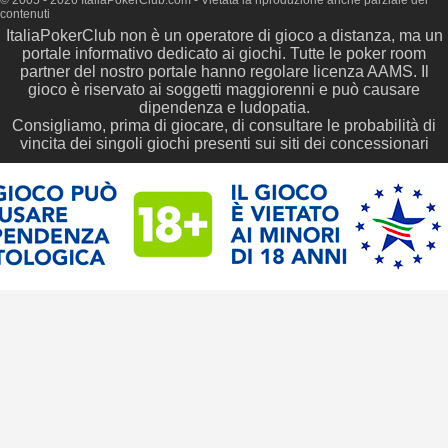
© 2005 - 2026 ItaliaPokerClub.com - Vietata la riproduzione anche parziale dei
contenuti
ItaliaPokerClub non è un operatore di gioco a distanza, ma un
portale informativo dedicato ai giochi. Tutte le poker room
partner del nostro portale hanno regolare licenza AAMS. Il
gioco è riservato ai soggetti maggiorenni e può causare
dipendenza e ludopatia.
Consigliamo, prima di giocare, di consultare le probabilità di
vincita dei singoli giochi presenti sui siti dei concessionari