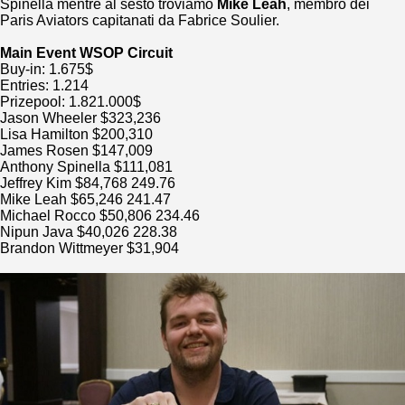
Spinella mentre al sesto troviamo
Mike Leah
, membro dei
Paris Aviators capitanati da Fabrice Soulier.
Main Event WSOP Circuit
Buy-in: 1.675$
Entries: 1.214
Prizepool: 1.821.000$
Jason Wheeler $323,236
Lisa Hamilton $200,310
James Rosen $147,009
Anthony Spinella $111,081
Jeffrey Kim $84,768 249.76
Mike Leah $65,246 241.47
Michael Rocco $50,806 234.46
Nipun Java $40,026 228.38
Brandon Wittmeyer $31,904