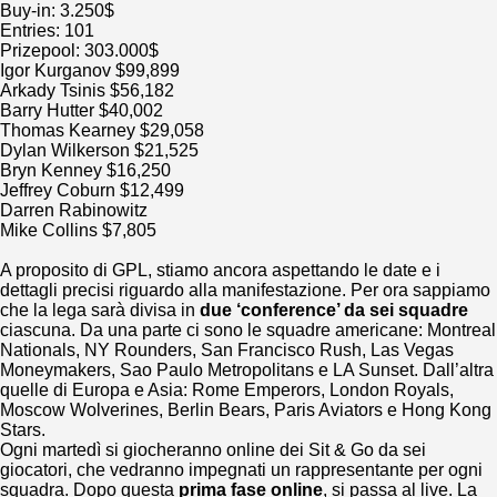
Buy-in: 3.250$
Entries: 101
Prizepool: 303.000$
Igor Kurganov $99,899
Arkady Tsinis $56,182
Barry Hutter $40,002
Thomas Kearney $29,058
Dylan Wilkerson $21,525
Bryn Kenney $16,250
Jeffrey Coburn $12,499
Darren Rabinowitz
Mike Collins $7,805
A proposito di GPL, stiamo ancora aspettando le date e i
dettagli precisi riguardo alla manifestazione. Per ora sappiamo
che la lega sarà divisa in
due ‘conference’ da sei squadre
ciascuna. Da una parte ci sono le squadre americane: Montreal
Nationals, NY Rounders, San Francisco Rush, Las Vegas
Moneymakers, Sao Paulo Metropolitans e LA Sunset. Dall’altra
quelle di Europa e Asia: Rome Emperors, London Royals,
Moscow Wolverines, Berlin Bears, Paris Aviators e Hong Kong
Stars.
Ogni martedì si giocheranno online dei Sit & Go da sei
giocatori, che vedranno impegnati un rappresentante per ogni
squadra. Dopo questa
prima fase online
, si passa al live. La