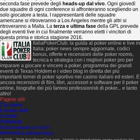
seconda fase prevede degli
heads-up dal vivo
. Ogni giovedì
due squadre di ogni conference si affronteranno scegliendo un
solo giocatore a testa. I rappresentanti delle squadre
americane si ritroveranno a Los Angeles mentre gli altri si
ritroveranno a Malta. La
terza e ultima fase
della GPL prevede
degli eventi live in cui finalmente verranno eletti i vincitori di
questa prima e storica stagione 2016.
ItaliaPokerClub: la guida al poker online e live in
Italia; poker news sempre aggiornate, codici
bonus, offerte e recensioni delle poker rooms,
tecnica e strategia con i migliori poker pro per
imparare a giocare e vincere a poker, programma dei grandi
eventi di Texas Holdem e i video blog in diretta dei più
importanti tornei di poker sportivo nei casino italiani ed esteri. E
ancora recensioni di film, libri, accessori e software per il poker
online, biografie dei più famosi professionisti di poker... e tanto
altro!
Pagine utili
Chi siamo
Il nostro staff
Contatti
Pubblicità
Vuoi lavorare con noi?
Informativa sulla privacy