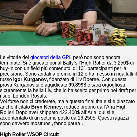
Le vittorie dei
giocatori della GPL
però non sono ancora
terminate. Si è giocato poi al Bally’s l’High Roller da 3.250$ di
buy-in con un field più contenuto, di 101 partecipanti per la
precisione. Sono andati a premio in 12 e ha messo in riga tutti il
russo
Igor Kurganov
, fidanzato di Liv Boeree. Con questa
prova Kurganov si è aggidicato
99.899$
e sarà orgogliosa
sicuramente la bella Liv, che lo ha scelto per primo nel draft per
i suoi London Royals.
Voi forse non ci crederete, ma a questo final tbale si è piazzato
anche il citato
Bryn Kenney
, reduce proprio dall’Aria High
Roller! Dopo aver shippato 422.400$ all’Aria, qui si è
accontentato di un settimo posto da 16.250$. Questi ragazzi
sono davvero mostruosi, fanno paura…
High Roller WSOP Circuit