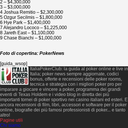
2 – $4,300,000
3 – $3,000,000
4 Joshua Remitio – $2,300,000
5 Ozgur Secilmis – $1,800,000
6 Hye Park – $1,400,000
7 Alejandro Lococo – $1,225,000
8 Jareth East – $1,100,000
9 Chase Bianchi – $1,000,000
Foto di copertina: PokerNews
[guida_wsop]
ItaliaPokerClub: la guida al poker online e live in
Italia; poker news sempre aggiornate, codici
bonus, offerte e recensioni delle poker rooms,
tecnica e strategia con i migliori poker pro per
imparare a giocare e vincere a poker, programma dei grandi
eventi di Texas Holdem e i video blog in diretta dei più
importanti tornei di poker sportivo nei casino italiani ed esteri. E
ancora recensioni di film, libri, accessori e software per il poker
online, biografie dei più famosi professionisti di poker... e tanto
altro!
Pagine utili
Chi siamo