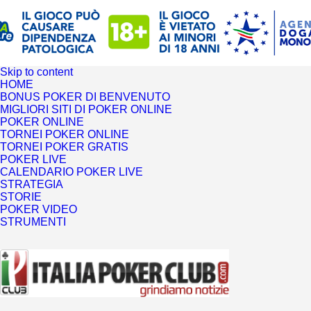
Skip to content
HOME
BONUS POKER DI BENVENUTO
MIGLIORI SITI DI POKER ONLINE
POKER ONLINE
TORNEI POKER ONLINE
TORNEI POKER GRATIS
POKER LIVE
CALENDARIO POKER LIVE
STRATEGIA
STORIE
POKER VIDEO
STRUMENTI