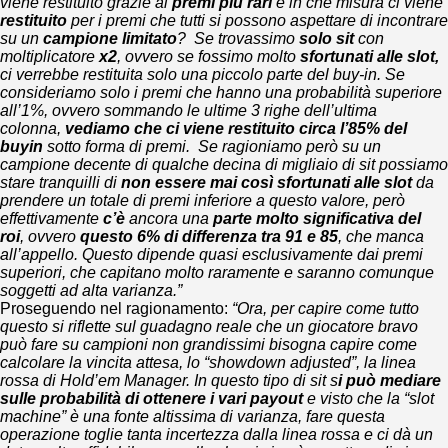
viene restituito grazie ai
premi più rari
e in che misura ci viene
restituito
per i premi che tutti si possono aspettare di incontrare
su un
campione limitato
? Se trovassimo
solo sit
con
moltiplicatore
x2
, ovvero se fossimo molto
sfortunati alle slot,
ci verrebbe restituita solo una piccolo parte del buy-in. Se
consideriamo solo i premi che hanno una probabilità superiore
all’1%, ovvero sommando le ultime 3 righe dell’ultima
colonna,
vediamo che ci viene restituito circa l’85% del
buyin
sotto forma di premi. Se ragioniamo però su un
campione decente di qualche decina di migliaio di sit possiamo
stare tranquilli di
non essere mai così sfortunati alle slot
da
prendere un totale di premi inferiore a questo valore, però
effettivamente
c’è
ancora una
parte molto significativa del
roi
, ovvero
questo 6% di differenza tra 91 e 85
, che manca
all’appello. Questo dipende quasi esclusivamente dai premi
superiori, che capitano molto raramente e saranno comunque
soggetti ad alta varianza.”
Proseguendo nel ragionamento:
“Ora, per capire come tutto
questo si riflette sul guadagno reale che un giocatore bravo
può fare su campioni non grandissimi bisogna capire come
calcolare la vincita attesa, lo “showdown adjusted”, la linea
rossa di Hold’em Manager. In questo tipo di sit s
i può mediare
sulle probabilità di ottenere i vari payout
e visto che la “slot
machine” è una fonte altissima di varianza, fare questa
operazione toglie tanta incertezza dalla linea rossa e ci dà un