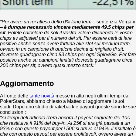
“Per avere un roi atteso dello 0% long term –
sentenzia Vergani
–
è dunque necessario vincere mediamente 49.5 chips per
sit
. Potete calcolare da soli il vostro valore dividendo le vostre
chips ev adjusted per il numero dei sit. Per essere certi di fare
positivo anche senza avere fortuna alle slot sul medium term,
ovvero in un campione di qualche decina di migliaio di sit,
dovreste guadagnare circa 83 chips per ogni Spin&Go. Per fare
positivo anche su campioni limitati dovreste guadagnare circa
200 chips per sit, ovvero quasi mezzo stack.”
Aggiornamento
A fronte delle
tante novità
messe in atto negli ultimi tempi da
PokerStars, abbiamo chiesto a Matteo di aggiornare i suoi
studi. Dopo uno studio di rakeback e payout queste sono le sue
conclusioni:
“Ai tempi dell’articolo c’era ancora il payout originale dei 10€
che restituiva il 91% del buy-in. Ai 25€ si era già passati a un
93% e con questo payout per i 50€ si arriva al 94%. Il risultato è
che con questo payout per essere profittevoli, ovvero avere un