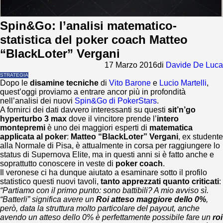
Spin&Go: l’analisi matematico-
statistica del poker coach Matteo
“BlackLoter” Vergani
17 Marzo 2016
di
Davide De Luca
STRATEGIA
Dopo le
disamine tecniche
di
Vito Barone
e
Lucio Martelli
,
quest’oggi proviamo a entrare ancor più in profondità
nell’analisi dei nuovi
Spin&Go di PokerStars
.
A fornirci dei dati davvero interessanti su questi
sit’n’go
hyperturbo 3 max
dove il vincitore prende l’
intero
montepremi
è uno dei maggiori esperti di
matematica
applicata al poker
:
Matteo “BlackLoter” Vergani
, ex studente
alla Normale di Pisa, è attualmente in corsa per raggiungere lo
status di Supernova Elite, ma in questi anni si è fatto anche e
soprattutto conoscere in veste di
poker coach
.
Il veronese ci ha dunque aiutato a esaminare sotto il profilo
statistico questi nuovi tavoli,
tanto apprezzati quanto criticati
:
“Partiamo con il primo punto: sono battibili? A mio avviso sì.
“Batterli” significa avere un
Roi atteso maggiore dello 0%
,
però, data la struttura molto particolare del payout, anche
avendo un atteso dello 0% è perfettamente possibile fare un
roi