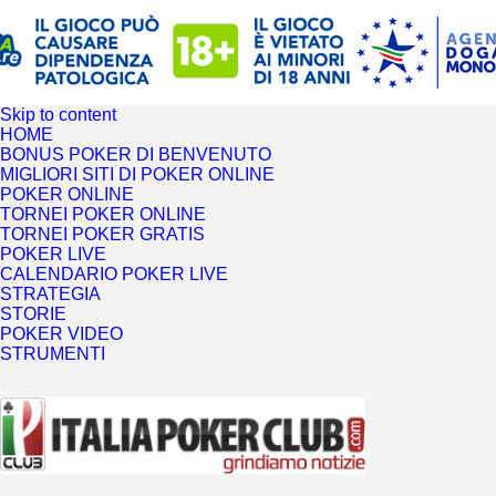
Skip to content
HOME
BONUS POKER DI BENVENUTO
MIGLIORI SITI DI POKER ONLINE
POKER ONLINE
TORNEI POKER ONLINE
TORNEI POKER GRATIS
POKER LIVE
CALENDARIO POKER LIVE
STRATEGIA
STORIE
POKER VIDEO
STRUMENTI