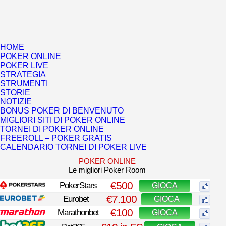
HOME
POKER ONLINE
POKER LIVE
STRATEGIA
STRUMENTI
STORIE
NOTIZIE
BONUS POKER DI BENVENUTO
MIGLIORI SITI DI POKER ONLINE
TORNEI DI POKER ONLINE
FREEROLL – POKER GRATIS
CALENDARIO TORNEI DI POKER LIVE
POKER ONLINE
Le migliori Poker Room
€500
PokerStars
GIOCA
€7.100
Eurobet
GIOCA
€100
Marathonbet
GIOCA