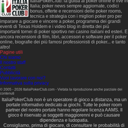
ItaliaPokerClub: la guida al poker online e live in
Italia; poker news sempre aggiornate, codici
bonus, offerte e recensioni delle poker rooms,
tecnica e strategia con i migliori poker pro per
imparare a giocare e vincere a poker, programma dei grandi
eventi di Texas Holdem e i video blog in diretta dei più
importanti tornei di poker sportivo nei casino italiani ed esteri. E
ancora recensioni di film, libri, accessori e software per il poker
online, biografie dei più famosi professionisti di poker... e tanto
altro!
Pagine utili
Chi siamo
Il nostro staff
Contatti
Pubblicità
Vuoi lavorare con noi?
Informativa sulla privacy
© 2005 - 2026 ItaliaPokerClub.com - Vietata la riproduzione anche parziale dei
contenuti
ItaliaPokerClub non è un operatore di gioco a distanza, ma un
portale informativo dedicato ai giochi. Tutte le poker room
partner del nostro portale hanno regolare licenza AAMS. Il
gioco è riservato ai soggetti maggiorenni e può causare
dipendenza e ludopatia.
Consigliamo, prima di giocare, di consultare le probabilità di